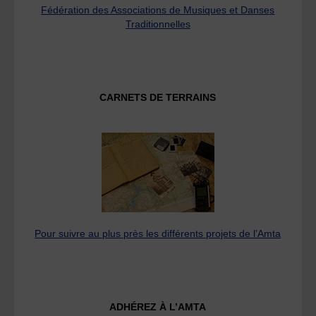
Fédération des Associations de Musiques et Danses
Traditionnelles
CARNETS DE TERRAINS
Pour suivre au plus près les différents projets de l’Amta
ADHÉREZ À L’AMTA