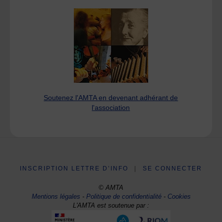
Soutenez l'AMTA en devenant adhérant de
l'association
INSCRIPTION LETTRE D’INFO
|
SE CONNECTER
© AMTA
Mentions légales
-
Politique de confidentialité
-
Cookies
L'AMTA est soutenue par :