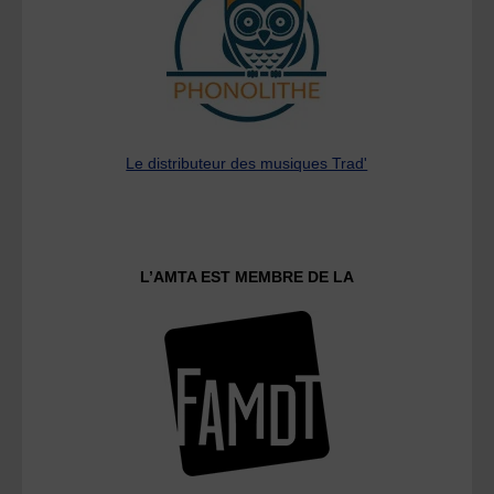
Le distributeur des musiques Trad'
L’AMTA EST MEMBRE DE LA