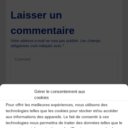
Laisser un
commentaire
Votre adresse e-mail ne sera pas publiée.
Les champs
obligatoires sont indiqués avec
*
Gérer le consentement aux
cookies
Pour offrir les meilleures expériences, nous utilisons des
technologies telles que les cookies pour stocker et/ou accéder
aux informations des appareils. Le fait de consentir à ces
technologies nous permettra de traiter des données telles que le