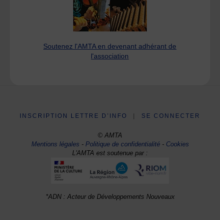
Soutenez l'AMTA en devenant adhérant de
l'association
INSCRIPTION LETTRE D’INFO
|
SE CONNECTER
© AMTA
Mentions légales
-
Politique de confidentialité
-
Cookies
L'AMTA est soutenue par :
*ADN : Acteur de Développements Nouveaux