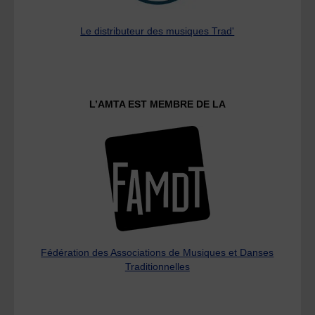
Le distributeur des musiques Trad'
L’AMTA EST MEMBRE DE LA
Fédération des Associations de Musiques et Danses
Traditionnelles