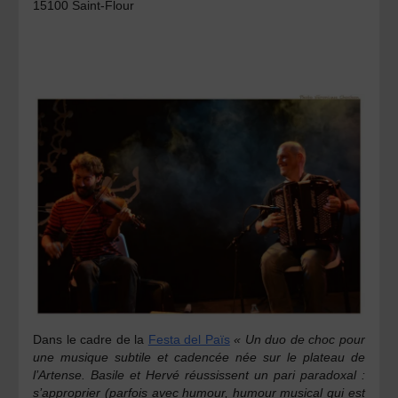
15100 Saint-Flour
Dans le cadre de la
Festa del Païs
« Un duo de choc pour
une musique subtile et cadencée née sur le plateau de
l’Artense. Basile et Hervé réussissent un pari paradoxal :
s’approprier (parfois avec humour, humour musical qui est