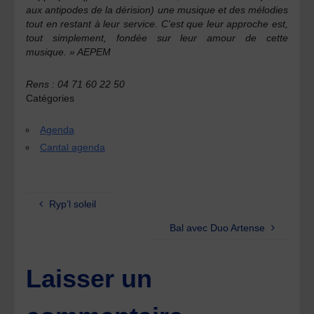
aux antipodes de la dérision) une musique et des mélodies
tout en restant à leur service. C’est que leur approche est,
tout simplement, fondée sur leur amour de cette
musique. » AEPEM
Rens : 04 71 60 22 50
Catégories
Agenda
Cantal agenda
Ryp’l soleil
Bal avec Duo Artense
Laisser un