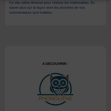
Ce site utilise Akismet pour réduire les indésirables.
En
savoir plus sur la façon dont les données de vos
commentaires sont traitées
.
A DECOUVRIR :