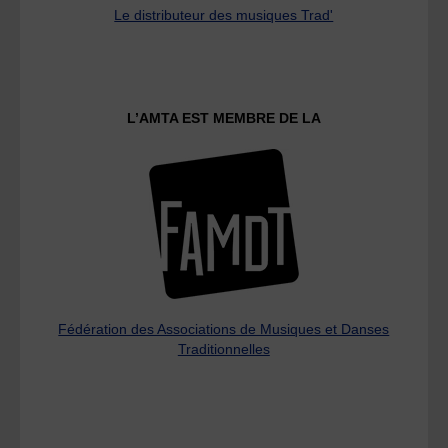
Le distributeur des musiques Trad'
L’AMTA EST MEMBRE DE LA
Fédération des Associations de Musiques et Danses
Traditionnelles