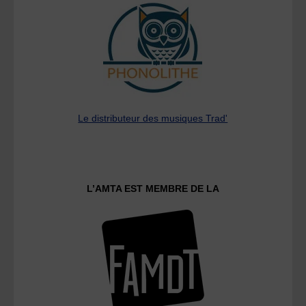
Le distributeur des musiques Trad'
L’AMTA EST MEMBRE DE LA