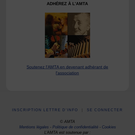
ADHÉREZ À L’AMTA
Soutenez l'AMTA en devenant adhérant de
l'association
INSCRIPTION LETTRE D’INFO
|
SE CONNECTER
© AMTA
Mentions légales
-
Politique de confidentialité
-
Cookies
L'AMTA est soutenue par :