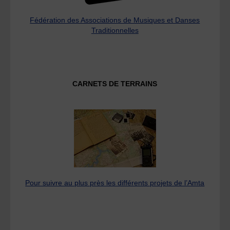
Fédération des Associations de Musiques et Danses
Traditionnelles
CARNETS DE TERRAINS
Pour suivre au plus près les différents projets de l’Amta