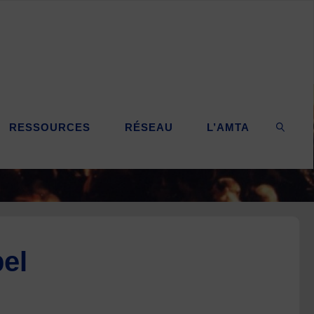
RESSOURCES
RÉSEAU
L’AMTA
SEARC
el