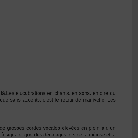
là.Les élucubrations en chants, en sons, en dire du
que sans accents, c’est le retour de manivelle. Les
 de grosses cordes vocales élevées en plein air, un
t à signaler que des décalages lors de la méiose et la