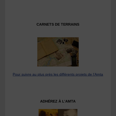
CARNETS DE TERRAINS
Pour suivre au plus près les différents projets de l’Amta
ADHÉREZ À L’AMTA