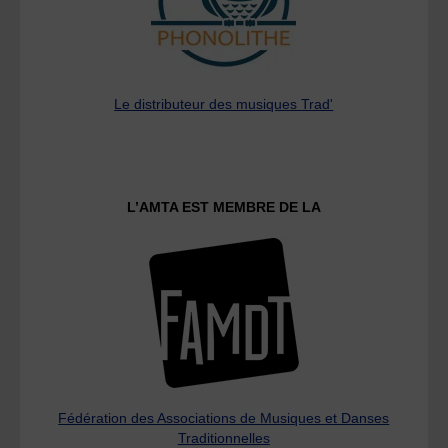
Le distributeur des musiques Trad'
L’AMTA EST MEMBRE DE LA
Fédération des Associations de Musiques et Danses
Traditionnelles