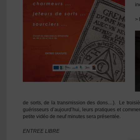
in
> 
de sorts, de la transmission des dons…). Le troisiè
guérisseurs d’aujourd’hui, leurs pratiques et commen
petite vidéo de neuf minutes sera présentée.
ENTREE LIBRE