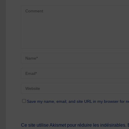
Save my name, email, and site URL in my browser for n
Ce site utilise Akismet pour réduire les indésirables.