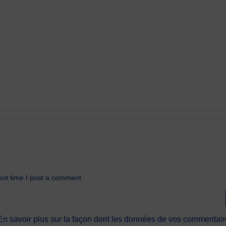
ext time I post a comment.
En savoir plus sur la façon dont les données de vos commentaire