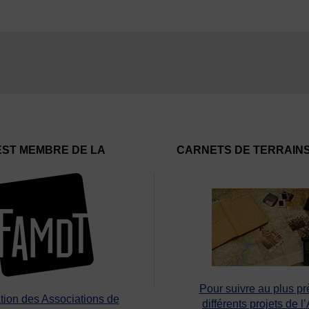
EST MEMBRE DE LA
CARNETS DE TERRAIN
Pour suivre au plus pr
tion des Associations de
différents projets de l