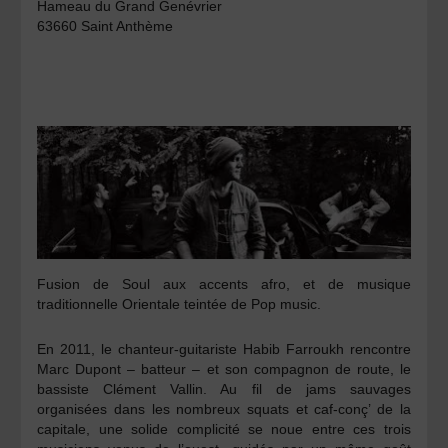
Hameau du Grand Genévrier
63660 Saint Anthème
Fusion de Soul aux accents afro, et de musique
traditionnelle Orientale teintée de Pop music.
En 2011, le chanteur-guitariste Habib Farroukh rencontre
Marc Dupont – batteur – et son compagnon de route, le
bassiste Clément Vallin. Au fil de jams sauvages
organisées dans les nombreux squats et caf-conç’ de la
capitale, une solide complicité se noue entre ces trois