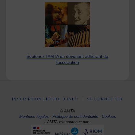
Soutenez l'AMTA en devenant adhérant de
l'association
INSCRIPTION LETTRE D’INFO
|
SE CONNECTER
© AMTA
Mentions légales
-
Politique de confidentialité
-
Cookies
L'AMTA est soutenue par :