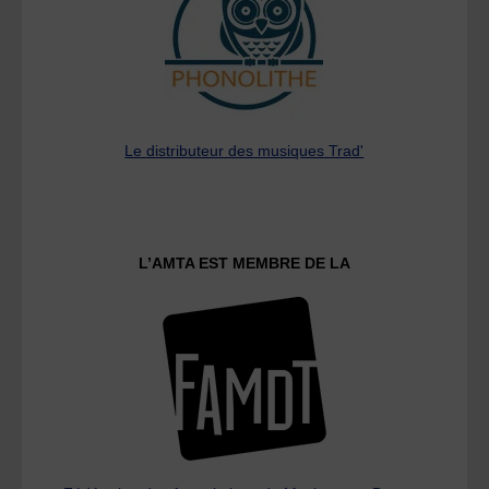
Le distributeur des musiques Trad'
L’AMTA EST MEMBRE DE LA