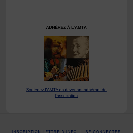
ADHÉREZ À L’AMTA
Soutenez l'AMTA en devenant adhérant de
l'association
INSCRIPTION LETTRE D’INFO
|
SE CONNECTER