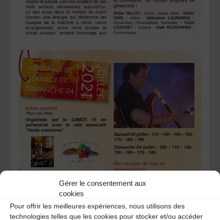
Gérer le consentement aux
cookies
Pour offrir les meilleures expériences, nous utilisons des
technologies telles que les cookies pour stocker et/ou accéder