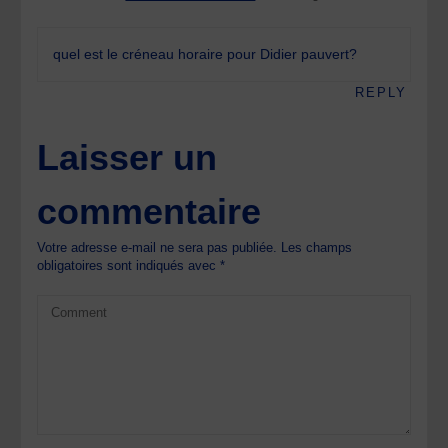
quel est le créneau horaire pour Didier pauvert?
REPLY
Laisser un
commentaire
Votre adresse e-mail ne sera pas publiée.
Les champs
obligatoires sont indiqués avec
*