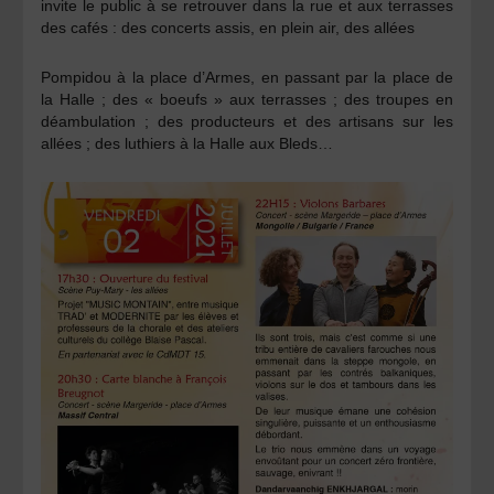
invite le public à se retrouver dans la rue et aux terrasses
des cafés : des concerts assis, en plein air, des allées
Pompidou à la place d’Armes, en passant par la place de
la Halle ; des « boeufs » aux terrasses ; des troupes en
déambulation ; des producteurs et des artisans sur les
allées ; des luthiers à la Halle aux Bleds…