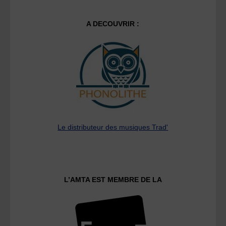
A DECOUVRIR :
Le distributeur des musiques Trad'
L’AMTA EST MEMBRE DE LA