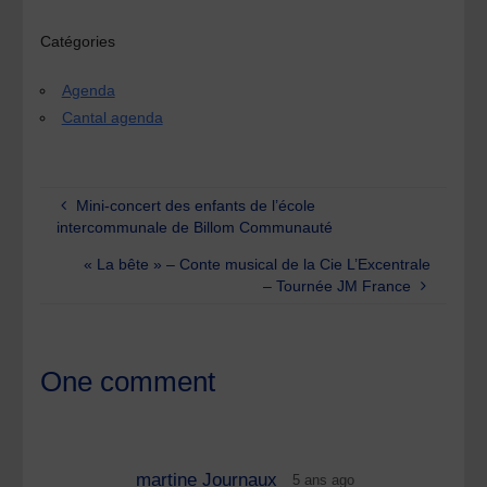
Catégories
Agenda
Cantal agenda
Mini-concert des enfants de l’école
intercommunale de Billom Communauté
« La bête » – Conte musical de la Cie L’Excentrale
– Tournée JM France
One comment
martine Journaux
5 ans ago