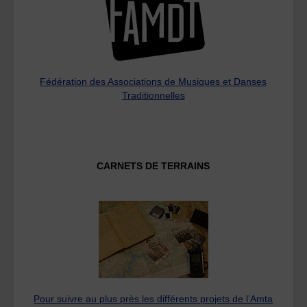
Fédération des Associations de Musiques et Danses
Traditionnelles
CARNETS DE TERRAINS
Pour suivre au plus près les différents projets de l’Amta