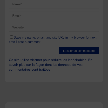
Save my name, email, and site URL in my browser for next
time I post a comment.
Ce site utilise Akismet pour réduire les indésirables.
En
savoir plus sur la façon dont les données de vos
commentaires sont traitées
.