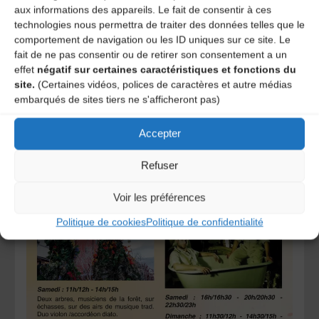
aux informations des appareils. Le fait de consentir à ces
technologies nous permettra de traiter des données telles que le
comportement de navigation ou les ID uniques sur ce site. Le
fait de ne pas consentir ou de retirer son consentement a un
effet
négatif sur certaines caractéristiques et fonctions du
site.
(Certaines vidéos, polices de caractères et autre médias
embarqués de sites tiers ne s'afficheront pas)
Accepter
Refuser
Voir les préférences
Politique de cookies
Politique de confidentialité