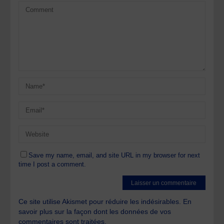
Save my name, email, and site URL in my browser for next
time I post a comment.
Ce site utilise Akismet pour réduire les indésirables.
En
savoir plus sur la façon dont les données de vos
commentaires sont traitées
.