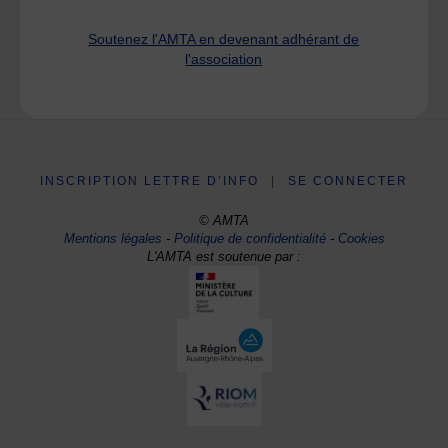
Soutenez l'AMTA en devenant adhérant de
l'association
INSCRIPTION LETTRE D’INFO
|
SE CONNECTER
© AMTA
Mentions légales
-
Politique de confidentialité
-
Cookies
L'AMTA est soutenue par :