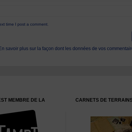
ext time I post a comment.
En savoir plus sur la façon dont les données de vos commentaire
EST MEMBRE DE LA
CARNETS DE TERRAIN