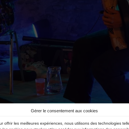
Gérer le consentement aux cookies
r offrir les meilleures expériences, nous utilisons des technologies tell