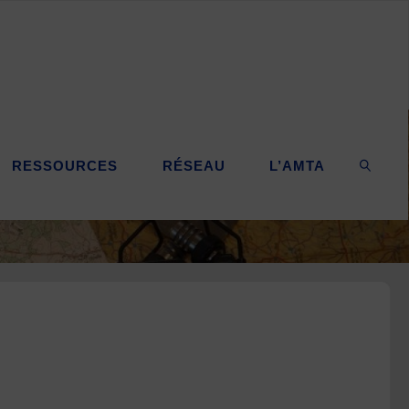
RESSOURCES
RÉSEAU
L’AMTA
SEARC