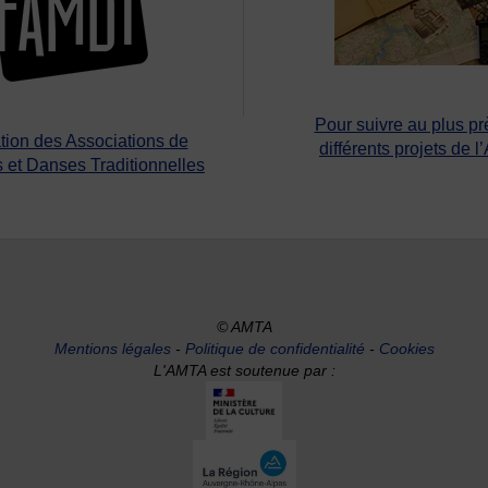
Pour suivre au plus pr
tion des Associations de
différents projets de l
 et Danses Traditionnelles
© AMTA
Mentions légales
-
Politique de confidentialité
-
Cookies
L'AMTA est soutenue par :