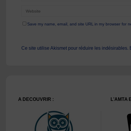
Save my name, email, and site URL in my browser for n
Ce site utilise Akismet pour réduire les indésirables.
A DECOUVRIR :
L’AMTA 