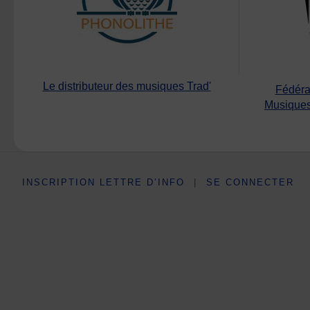
Le distributeur des musiques Trad'
Fédéra
Musiques
INSCRIPTION LETTRE D’INFO
|
SE CONNECTER