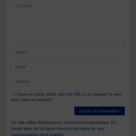
Save my name, email, and site URL in my browser for next
time I post a comment.
Ce site utilise Akismet pour réduire les indésirables.
En
savoir plus sur la façon dont les données de vos
commentaires sont traitées
.