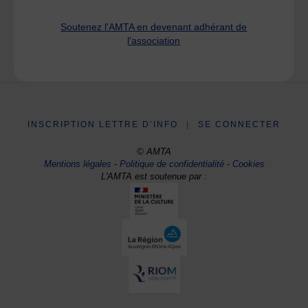
Soutenez l'AMTA en devenant adhérant de
l'association
INSCRIPTION LETTRE D’INFO
|
SE CONNECTER
© AMTA
Mentions légales
-
Politique de confidentialité
-
Cookies
L'AMTA est soutenue par :