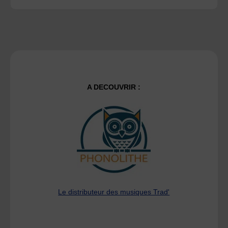
A DECOUVRIR :
Le distributeur des musiques Trad'