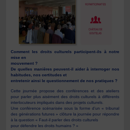
Comment les droits culturels participent-ils à notre
mise en
mouvement ?
De quelles manières peuvent-il aider à interroger nos
habitudes, nos certitudes et
entretenir ainsi le questionnement de nos pratiques ?
Cette journée propose des conférences et des ateliers
pour parler plus aisément des droits culturels à différents
interlocuteurs impliqués dans des projets culturels.
Une conférence scénarisée sous la forme d’un « tribunal
des générations futures » clôture la journée pour répondre
à la question « Faut-il parler des droits culturels
pour défendre les droits humains ? »