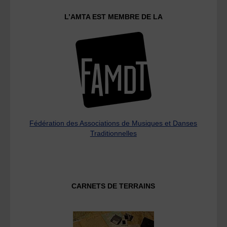
L’AMTA EST MEMBRE DE LA
Fédération des Associations de Musiques et Danses
Traditionnelles
CARNETS DE TERRAINS