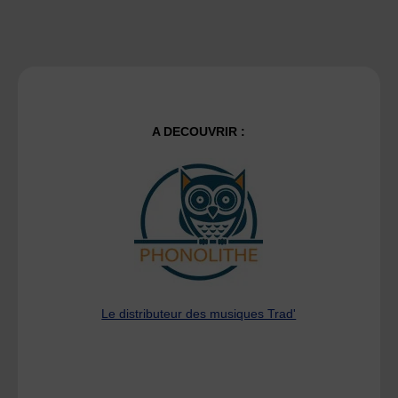
A DECOUVRIR :
Le distributeur des musiques Trad'