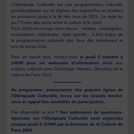
L’Olympiade Culturelle est une programmation culturelle
pluridisciplinaire qui se déploie dès aujourd’hui et montera
en puissance jusqu’à la fin des Jeux de 2024. La règle du
jeu ? Créer des ponts entre la culture et le sport.
Paris 2024 encourage ainsi chacun : artistes, compagnies,
associations, collectivités, clubs sportifs… à être acteur de
la programmation culturelle des Jeux dès maintenant et
lors de temps forts.
Pour en savoir plus, rendez-vous
le jeudi 5 octobre à
14h00 pour un webinaire d’information
dédié aux
acteurs culturels avec Dominique Hervieu, Directrice de la
culture de Paris 2024.
Au programme : présentation des grandes lignes de
l’Olympiade Culturelle, focus sur les Grands rendez-
vous et rappel des modalités de participation.
Pas disponible ce jour ?
Des webinaires de questions-
réponses sur l’Olympiade Culturelle sont organisés
chaque jeudi à 11H00 par la direction de la Culture de
Paris 2024.