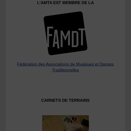
L’AMTA EST MEMBRE DE LA
Fédération des Associations de Musiques et Danses
Traditionnelles
CARNETS DE TERRAINS