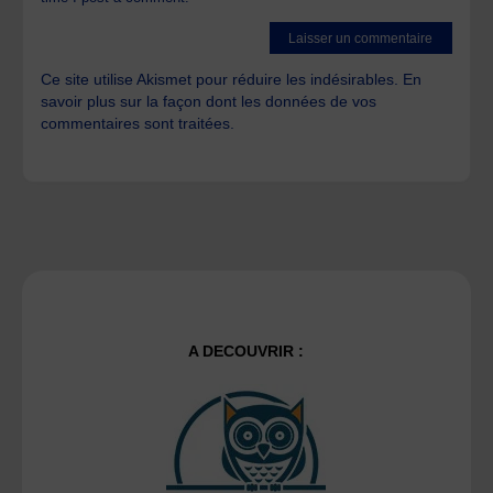
Ce site utilise Akismet pour réduire les indésirables.
En
savoir plus sur la façon dont les données de vos
commentaires sont traitées
.
A DECOUVRIR :