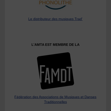
Le distributeur des musiques Trad'
L’AMTA EST MEMBRE DE LA
Fédération des Associations de Musiques et Danses
Traditionnelles