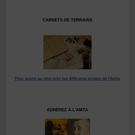
CARNETS DE TERRAINS
Pour suivre au plus près les différents projets de l’Amta
ADHÉREZ À L’AMTA