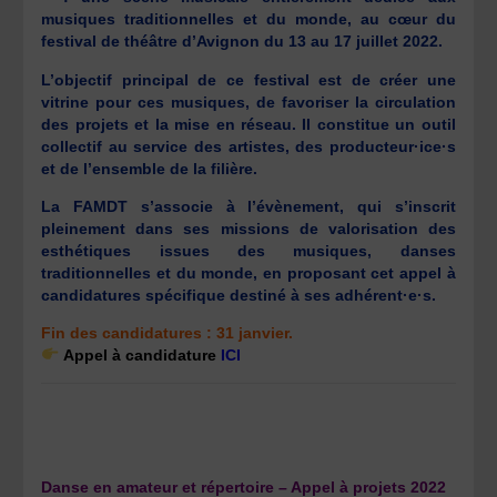
musiques traditionnelles et du monde, au cœur du
festival de théâtre d’Avignon du 13 au 17 juillet 2022.
L’objectif principal de ce festival est de créer une
vitrine pour ces musiques, de favoriser la circulation
des projets et la mise en réseau. Il constitue un outil
collectif au service des artistes, des producteur·ice·s
et de l’ensemble de la filière.
La FAMDT s’associe à l’évènement, qui s’inscrit
pleinement dans ses missions de valorisation des
esthétiques issues des musiques, danses
traditionnelles et du monde, en proposant cet appel à
candidatures spécifique destiné à ses adhérent·e·s.
Fin des candidatures : 31 janvier.
Appel à candidature
ICI
Danse en amateur et répertoire – Appel à projets 2022