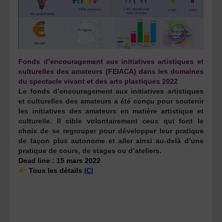
Fonds d’encouragement aux initiatives artistiques et
culturelles des amateurs (FEIACA) dans les domaines
du spectacle vivant et des arts plastiques 2022
Le fonds d’encouragement aux initiatives artistiques
et culturelles des amateurs a été conçu pour soutenir
les initiatives des amateurs en matière artistique et
culturelle. Il cible volontairement ceux qui font le
choix de se regrouper pour développer leur pratique
de façon plus autonome et aller ainsi au-delà d’une
pratique de cours, de stages ou d’ateliers.
Dead line : 15 mars 2022
Tous les détails
ICI