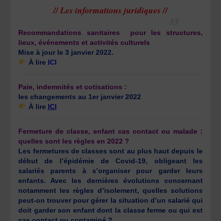
// Les informations juridiques //
Recommandations sanitaires pour les structures,
lieux, événements et activités culturels
Mise à jour le 3 janvier 2022.
À lire
ICI
Paie, indemnités et cotisations :
les changements au 1er janvier 2022
À lire
ICI
Fermeture de classe, enfant cas contact ou malade :
quelles sont les règles en 2022 ?
Les fermetures de classes sont au plus haut depuis le
début de l’épidémie de Covid-19, obligeant les
salariés parents à s’organiser pour garder leurs
enfants. Avec les dernières évolutions concernant
notamment les règles d’isolement, quelles solutions
peut-on trouver pour gérer la situation d’un salarié qui
doit garder son enfant dont la classe ferme ou qui est
cas contact ou contaminé ?