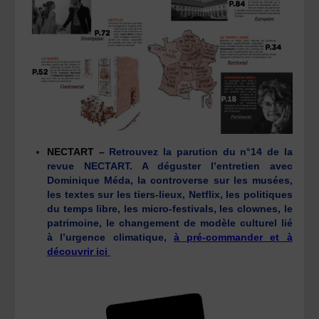
NECTART –
Retrouvez la parution du n°14 de la
revue NECTART. A déguster l’entretien avec
Dominique Méda, la controverse sur les musées,
les textes sur les tiers-lieux, Netflix, les politiques
du temps libre, les micro-festivals, les clownes, le
patrimoine, le changement de modèle culturel lié
à l’urgence climatique,
à pré-commander et à
découvrir ici