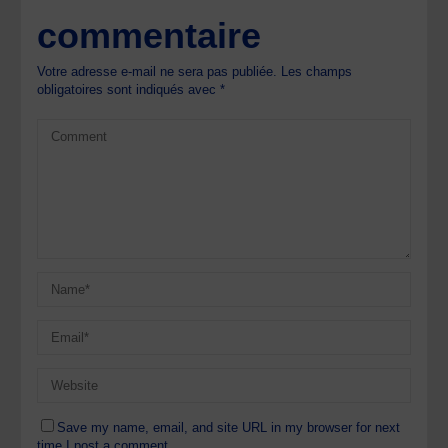
commentaire
Votre adresse e-mail ne sera pas publiée.
Les champs
obligatoires sont indiqués avec
*
Save my name, email, and site URL in my browser for next
time I post a comment.