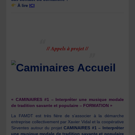
À lire
ICI
// Appels à projet //
« CAMINAIRES #1 – Interpréter une musique modale
de tradition savante et populaire – FORMATION »
La FAMDT est très fière de s’associer à la démarche
entreprise collectivement par Xavier Vidal et la coopérative
Sirventes autour du projet
CAMINAIRES #1 – Interpréter
une musique modale de tradition savante et populaire