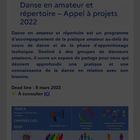
Danse en amateur et répertoire est un programme
d’accompagnement de la pratique amateur au-delà du
cours de danse et de la phase d’apprentissage
technique. Destiné à des groupes de danseurs
amateurs, il ouvre un espace de partage pour ceux qui
désirent approfondir une pratique et une
connaissance de la danse en relation avec son
histoire.
Dead line : 8 mars 2022
À consulter
ICI