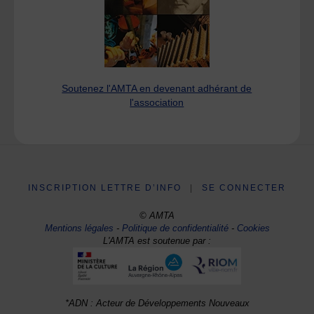
Soutenez l'AMTA en devenant adhérant de
l'association
INSCRIPTION LETTRE D’INFO
|
SE CONNECTER
© AMTA
Mentions légales
-
Politique de confidentialité
-
Cookies
L'AMTA est soutenue par :
*ADN : Acteur de Développements Nouveaux