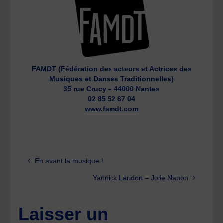
FAMDT (Fédération des acteurs et Actrices des
Musiques et Danses Traditionnelles)
35 rue Crucy – 44000 Nantes
02 85 52 67 04
www.famdt.com
En avant la musique !
Yannick Laridon – Jolie Nanon
Laisser un