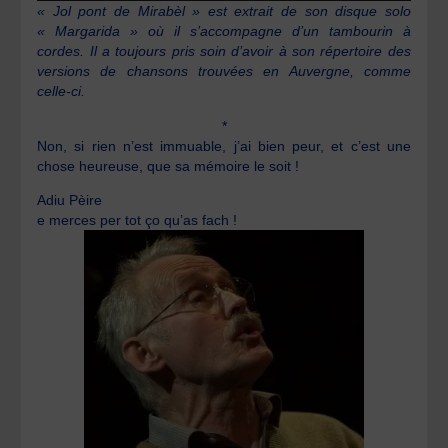
« Jol pont de Mirabèl » est extrait de son disque solo
« Margarida » où il s’accompagne d’un tambourin à
cordes. Il a toujours pris soin d’avoir à son répertoire des
versions de chansons trouvées en Auvergne, comme
celle-ci.
*
Non, si rien n’est immuable, j’ai bien peur, et c’est une
chose heureuse, que sa mémoire le soit !
Adiu Pèire
e merces per tot ço qu’as fach !