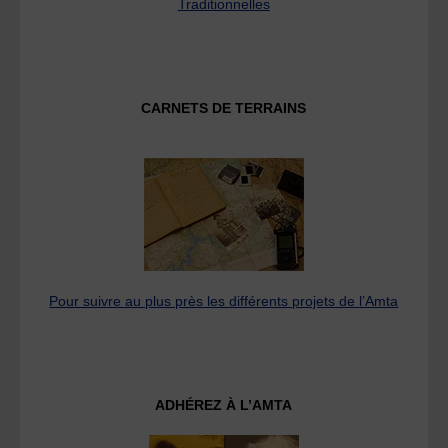
Traditionnelles
CARNETS DE TERRAINS
Pour suivre au plus près les différents projets de l’Amta
ADHÉREZ À L’AMTA