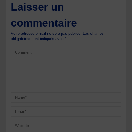
Laisser un
commentaire
Votre adresse e-mail ne sera pas publiée.
Les champs
obligatoires sont indiqués avec
*