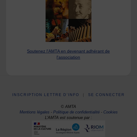
Soutenez l'AMTA en devenant adhérant de
l'association
INSCRIPTION LETTRE D’INFO
|
SE CONNECTER
© AMTA
Mentions légales
-
Politique de confidentialité
-
Cookies
L'AMTA est soutenue par :