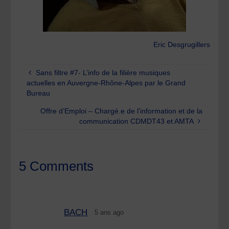
Eric Desgrugillers
Sans filtre #7- L’info de la filière musiques
actuelles en Auvergne-Rhône-Alpes par le Grand
Bureau
Offre d’Emploi – Chargé.e de l’information et de la
communication CDMDT43 et AMTA
5 Comments
BACH
5 ans ago