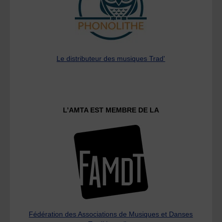
Le distributeur des musiques Trad'
L’AMTA EST MEMBRE DE LA
Fédération des Associations de Musiques et Danses