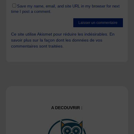
Save my name, email, and site URL in my browser for next
time I post a comment.
Ce site utilise Akismet pour réduire les indésirables.
En
savoir plus sur la façon dont les données de vos
commentaires sont traitées
.
A DECOUVRIR :