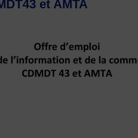
MDT43 et AMTA