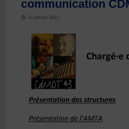
communication CD
14 janvier 2022