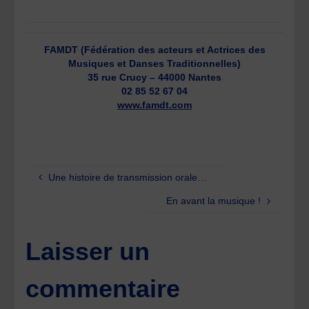
FAMDT (Fédération des acteurs et Actrices des
Musiques et Danses Traditionnelles)
35 rue Crucy – 44000 Nantes
02 85 52 67 04
www.famdt.com
Une histoire de transmission orale…
En avant la musique !
Laisser un
commentaire