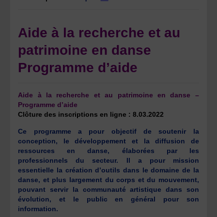
Aide à la recherche et au
patrimoine en danse
Programme d’aide
Aide à la recherche et au patrimoine en danse –
Programme d’aide
Clôture des inscriptions en ligne : 8.03.2022
Ce programme a pour objectif de soutenir la
conception, le développement et la diffusion de
ressources en danse, élaborées par les
professionnels du secteur. Il a pour mission
essentielle la création d’outils dans le domaine de la
danse, et plus largement du corps et du mouvement,
pouvant servir la communauté artistique dans son
évolution, et le public en général pour son
information.