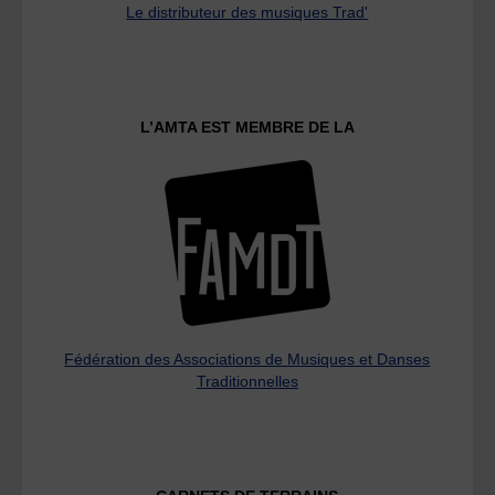
Le distributeur des musiques Trad'
L’AMTA EST MEMBRE DE LA
Fédération des Associations de Musiques et Danses
Traditionnelles