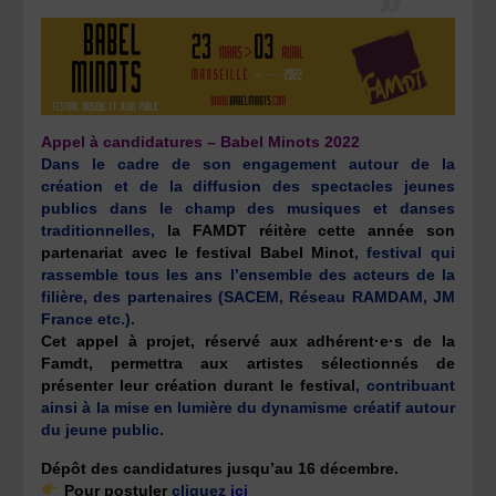
Appel à candidatures – Babel Minots 2022
Dans le cadre de son engagement autour de la
création et de la diffusion des spectacles jeunes
publics dans le champ des musiques et danses
traditionnelles,
la FAMDT réitère cette année son
partenariat avec le festival Babel Minot
, festival qui
rassemble tous les ans l’ensemble des acteurs de la
filière, des partenaires (SACEM, Réseau RAMDAM, JM
France etc.).
Cet appel à projet, réservé aux adhérent·e·s de la
Famdt, permettra aux artistes sélectionnés de
présenter leur création durant le festival
, contribuant
ainsi à la mise en lumière du dynamisme créatif autour
du jeune public.
Dépôt des candidatures jusqu’au 16 décembre.
Pour postuler
cliquez
ici