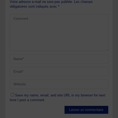
Votre adresse e-mail ne sera pas publiée.
Les champs
obligatoires sont indiqués avec
*
Save my name, email, and site URL in my browser for next
time I post a comment.