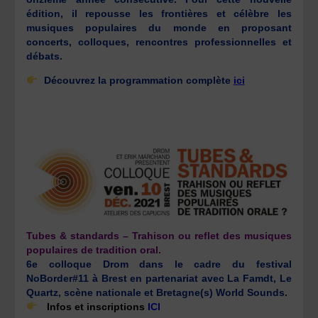
édition, il repousse les frontières et célèbre les
musiques populaires du monde en proposant
concerts, colloques, rencontres professionnelles et
débats.
Découvrez la programmation complète
ici
Tubes & standards – Trahison ou reflet des musiques
populaires de tradition oral.
6e colloque Drom dans le cadre du festival
NoBorder#11 à Brest en partenariat avec La Famdt, Le
Quartz, scène nationale et Bretagne(s) World Sounds.
Infos et inscriptions
ICI