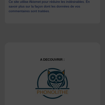
Ce site utilise Akismet pour réduire les indésirables.
En
savoir plus sur la façon dont les données de vos
commentaires sont traitées
.
A DECOUVRIR :