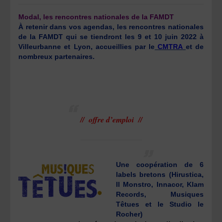
Modal, les rencontres nationales de la FAMDT
À retenir dans vos agendas, les rencontres nationales
de la FAMDT qui se tiendront les 9 et 10 juin 2022 à
Villeurbanne et Lyon, accueillies par le
CMTRA
et de
nombreux partenaires.
// offre d’emploi //
Une coopération de 6
labels bretons (Hirustica,
Il Monstro, Innacor, Klam
Records, Musiques
Têtues et le Studio le
Rocher)