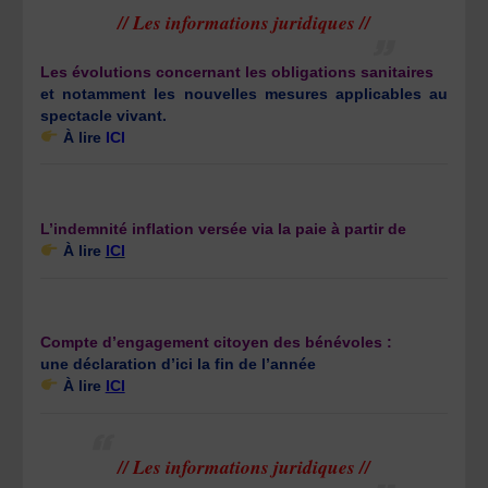
// Les informations juridiques //
Les évolutions concernant les obligations sanitaires
et notamment les nouvelles mesures applicables au
spectacle vivant.
À lire
ICI
L’indemnité inflation versée via la paie à partir de
À lire
ICI
Compte d’engagement citoyen des bénévoles :
une déclaration d’ici la fin de l’année
À lire
ICI
// Les informations juridiques //