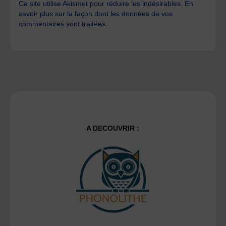
Ce site utilise Akismet pour réduire les indésirables.
En
savoir plus sur la façon dont les données de vos
commentaires sont traitées
.
A DECOUVRIR :