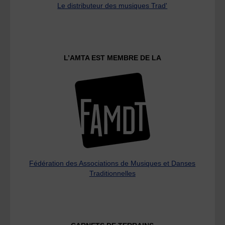
Le distributeur des musiques Trad'
L’AMTA EST MEMBRE DE LA
Fédération des Associations de Musiques et Danses
Traditionnelles