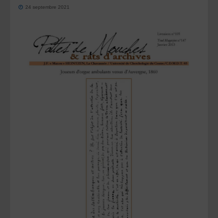
24 septembre 2021