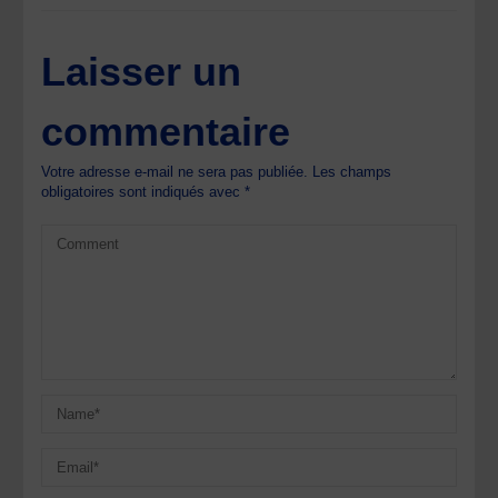
Laisser un
commentaire
Votre adresse e-mail ne sera pas publiée.
Les champs
obligatoires sont indiqués avec
*