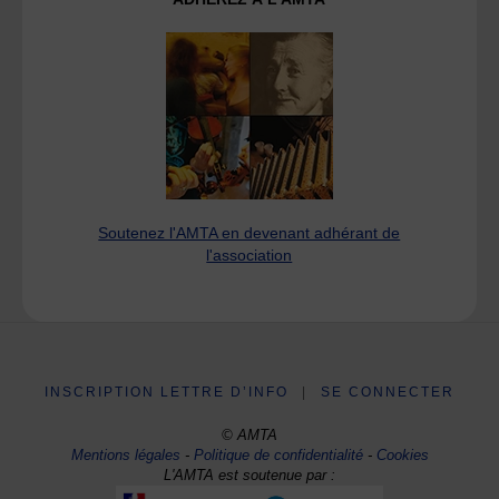
Soutenez l'AMTA en devenant adhérant de
l'association
INSCRIPTION LETTRE D’INFO
|
SE CONNECTER
© AMTA
Mentions légales
-
Politique de confidentialité
-
Cookies
L'AMTA est soutenue par :