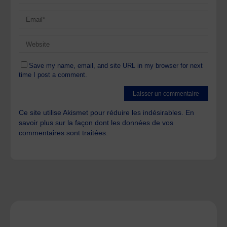
Save my name, email, and site URL in my browser for next
time I post a comment.
Ce site utilise Akismet pour réduire les indésirables.
En
savoir plus sur la façon dont les données de vos
commentaires sont traitées
.