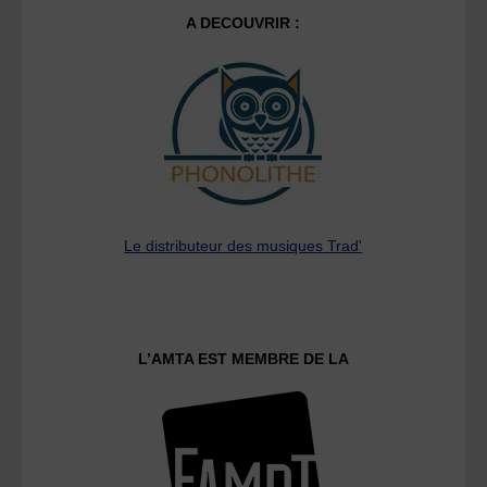
A DECOUVRIR :
Le distributeur des musiques Trad'
L’AMTA EST MEMBRE DE LA