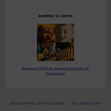
ADHÉREZ À L’AMTA
Soutenez l'AMTA en devenant adhérant de
l'association
INSCRIPTION LETTRE D’INFO
|
SE CONNECTER