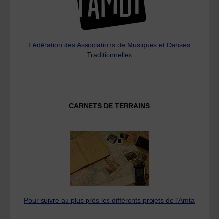
Fédération des Associations de Musiques et Danses
Traditionnelles
CARNETS DE TERRAINS
Pour suivre au plus près les différents projets de l’Amta