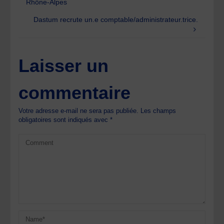
Rhône-Alpes
Dastum recrute un.e comptable/administrateur.trice.
Laisser un
commentaire
Votre adresse e-mail ne sera pas publiée.
Les champs
obligatoires sont indiqués avec
*