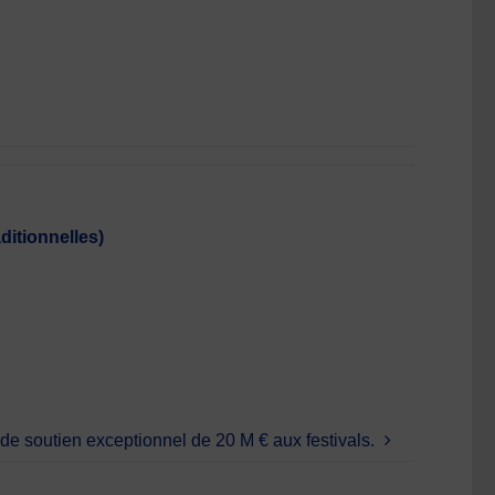
itionnelles)
 soutien exceptionnel de 20 M € aux festivals.