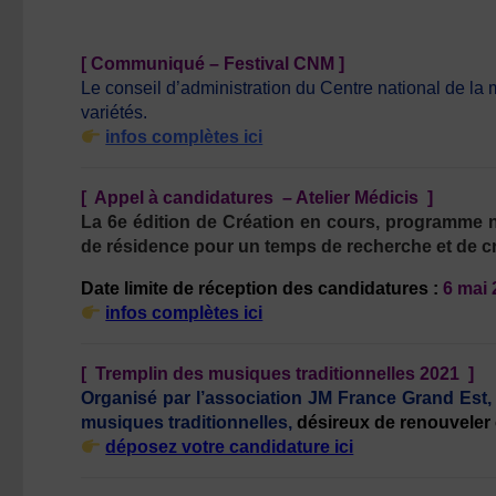
[ Communiqué – Festival CNM ]
Le conseil d’administration du Centre national de l
variétés.
infos complètes ici
[ Appel à candidatures – Atelier Médicis
]
La 6e édition de Création en cours, programme n
de résidence pour un temps de recherche et de créa
Date limite de réception des candidatures :
6 mai
infos complètes ici
[ Tremplin des musiques traditionnelles 2021
]
Organisé par l’association JM France Grand Est, 
musiques traditionnelles,
désireux de renouveler c
déposez votre candidature ici