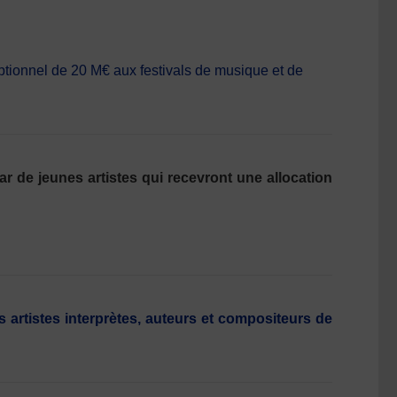
ptionnel de 20 M€ aux festivals de musique et de
 de jeunes artistes qui recevront une allocation
 artistes interprètes, auteurs et compositeurs de