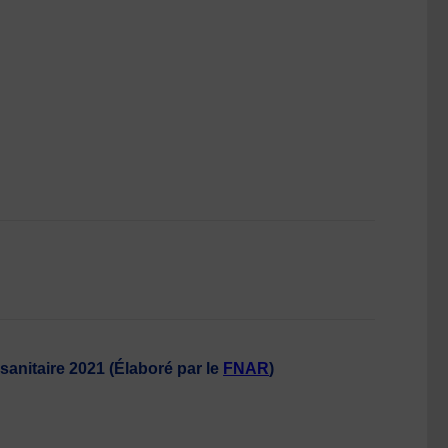
sanitaire 2021 (Élaboré par le
FNAR
)