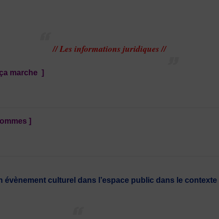
// Les informations juridiques //
 ça marche ]
 hommes ]
un évènement culturel dans l’espace public dans le contexte 