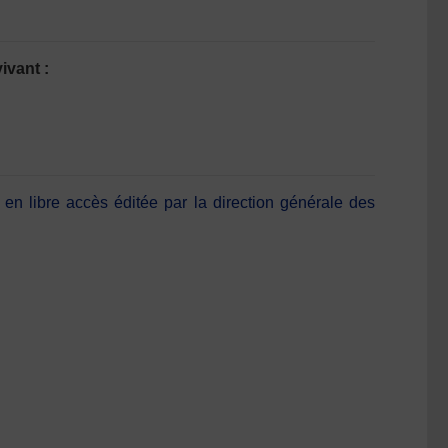
ivant :
en libre accès éditée par la direction générale des