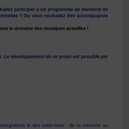
haitez participer à un programme de mentorat de
rsonnelles ? Ou vous souhaitez être accompagnée
 dans le domaine des musiques actuelles !
. Le développement de ce projet est possible par
immigrations & des outre-mers : de la mémoire au