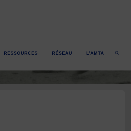
RESSOURCES
RÉSEAU
L’AMTA
SEARC