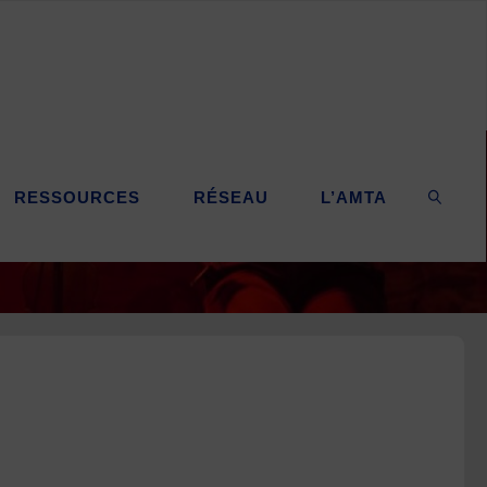
RESSOURCES
RÉSEAU
L’AMTA
SEARC