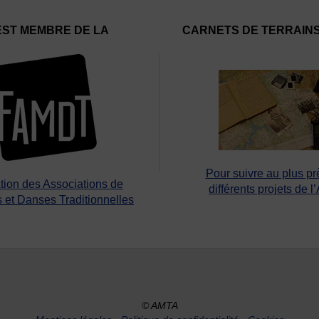
EST MEMBRE DE LA
CARNETS DE TERRAIN
Pour suivre au plus pr
tion des Associations de
différents projets de l
 et Danses Traditionnelles
© AMTA