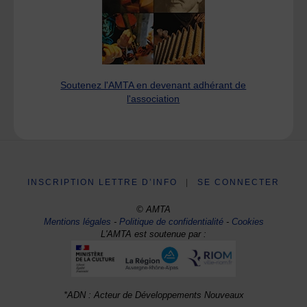
Soutenez l'AMTA en devenant adhérant de
l'association
INSCRIPTION LETTRE D’INFO
|
SE CONNECTER
© AMTA
Mentions légales
-
Politique de confidentialité
-
Cookies
L'AMTA est soutenue par :
*ADN : Acteur de Développements Nouveaux