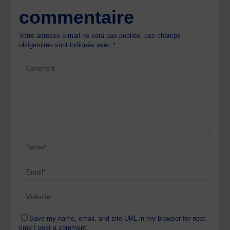
commentaire
Votre adresse e-mail ne sera pas publiée.
Les champs
obligatoires sont indiqués avec
*
Save my name, email, and site URL in my browser for next
time I post a comment.