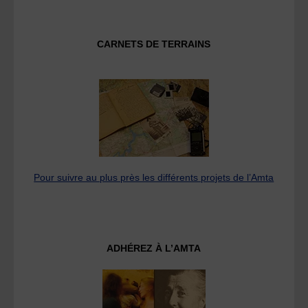
CARNETS DE TERRAINS
Pour suivre au plus près les différents projets de l’Amta
ADHÉREZ À L’AMTA