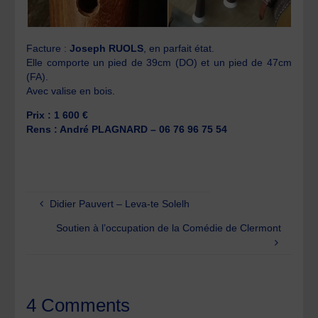
Facture :
Joseph RUOLS
, en parfait état.
Elle comporte un pied de 39cm (DO) et un pied de 47cm
(FA).
Avec valise en bois.
Prix :
1 600 €
Rens : André PLAGNARD – 06 76 96 75 54
Didier Pauvert – Leva-te Solelh
Soutien à l’occupation de la Comédie de Clermont
4 Comments