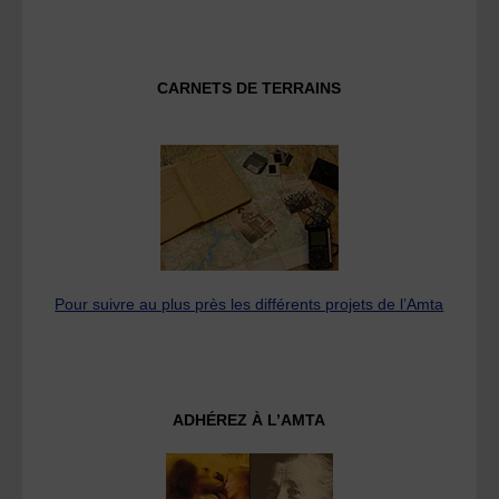
CARNETS DE TERRAINS
Pour suivre au plus près les différents projets de l’Amta
ADHÉREZ À L’AMTA