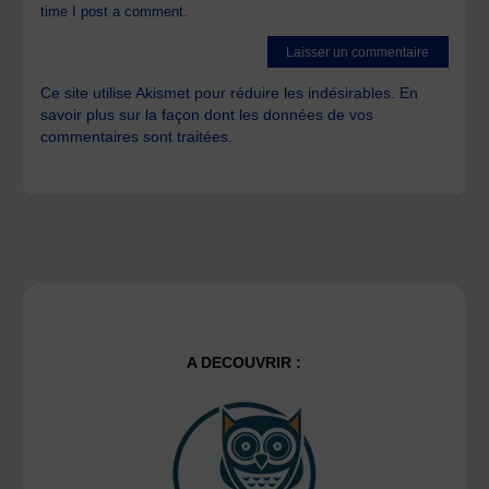
time I post a comment.
Ce site utilise Akismet pour réduire les indésirables.
En
savoir plus sur la façon dont les données de vos
commentaires sont traitées
.
A DECOUVRIR :