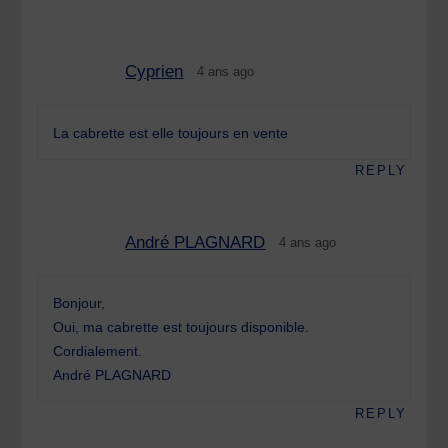
Cyprien
4 ans ago
La cabrette est elle toujours en vente
REPLY
André PLAGNARD
4 ans ago
Bonjour,
Oui, ma cabrette est toujours disponible.
Cordialement.
André PLAGNARD
REPLY