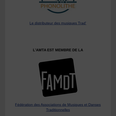
Le distributeur des musiques Trad'
L’AMTA EST MEMBRE DE LA
Fédération des Associations de Musiques et Danses
Traditionnelles