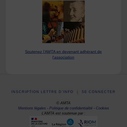
Soutenez l'AMTA en devenant adhérant de
l'association
INSCRIPTION LETTRE D’INFO
|
SE CONNECTER
© AMTA
Mentions légales
-
Politique de confidentialité
-
Cookies
L'AMTA est soutenue par :