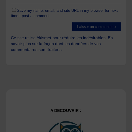
Save my name, email, and site URL in my browser for next
time I post a comment.
Ce site utilise Akismet pour réduire les indésirables.
En
savoir plus sur la façon dont les données de vos
commentaires sont traitées
.
A DECOUVRIR :