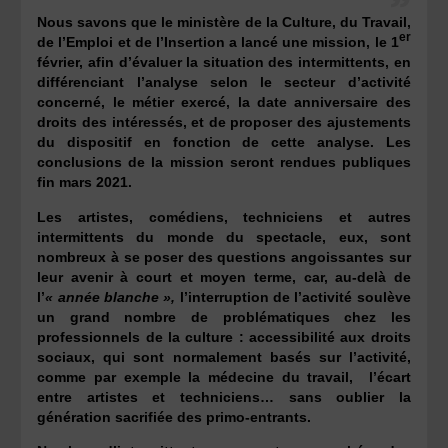
Nous savons que le ministère de la Culture, du Travail,
er
de l’Emploi et de l’Insertion a lancé une mission, le 1
février, afin d’évaluer la situation des intermittents, en
différenciant l’analyse selon le secteur d’activité
concerné, le métier exercé, la date anniversaire des
droits des intéressés, et de proposer des ajustements
du dispositif en fonction de cette analyse. Les
conclusions de la mission seront rendues publiques
fin mars 2021.
Les artistes, comédiens, techniciens et autres
intermittents du monde du spectacle, eux, sont
nombreux à se poser des questions angoissantes sur
leur avenir à court et moyen terme, car, au-delà de
l’
« année blanche »,
l’interruption de l’activité soulève
un grand nombre de problématiques chez les
professionnels de la culture : accessibilité aux droits
sociaux, qui sont normalement basés sur l’activité,
comme par exemple la médecine du travail, l’écart
entre artistes et techniciens… sans oublier la
génération sacrifiée des primo-entrants.