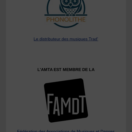
Le distributeur des musiques Trad'
L’AMTA EST MEMBRE DE LA
Fédération des Associations de Musiques et Danses