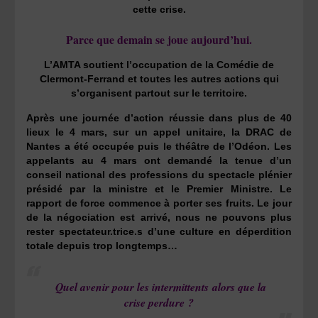
cette crise.
Parce que demain se joue aujourd’hui.
L’AMTA soutient l’occupation de la Comédie de
Clermont-Ferrand et toutes les autres actions qui
s’organisent partout sur le territoire.
Après une journée d’action réussie dans plus de 40
lieux le 4 mars, sur un appel unitaire, la DRAC de
Nantes a été occupée puis le théâtre de l’Odéon. Les
appelants au 4 mars ont demandé la tenue d’un
conseil national des professions du spectacle plénier
présidé par la ministre et le Premier Ministre. Le
rapport de force commence à porter ses fruits. Le jour
de la négociation est arrivé, nous ne pouvons plus
rester spectateur.trice.s d’une culture en déperdition
totale depuis trop longtemps…
Quel avenir pour les intermittents alors que la
crise perdure ?