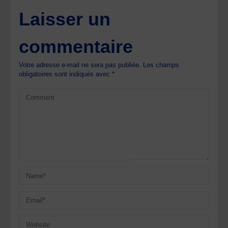
Laisser un
commentaire
Votre adresse e-mail ne sera pas publiée.
Les champs
obligatoires sont indiqués avec
*