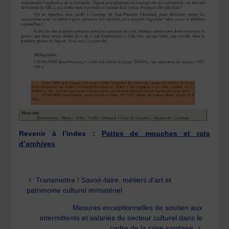
Revenir à l’index :
Pattes de mouches et rats
d’archives
Transmettre ! Savoir-faire, métiers d’art et
patrimoine culturel immatériel
Mesures exceptionnelles de soutien aux
intermittents et salariés du secteur culturel dans le
cadre de la crise sanitaire