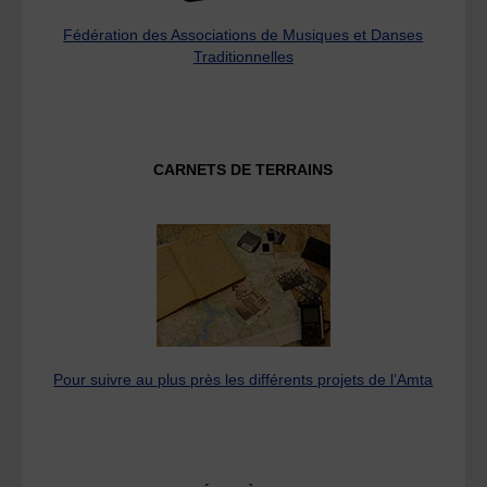
Fédération des Associations de Musiques et Danses
Traditionnelles
CARNETS DE TERRAINS
Pour suivre au plus près les différents projets de l’Amta