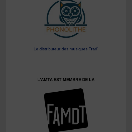
Le distributeur des musiques Trad'
L’AMTA EST MEMBRE DE LA