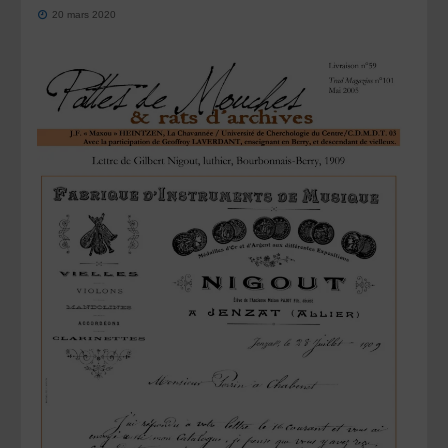
20 mars 2020