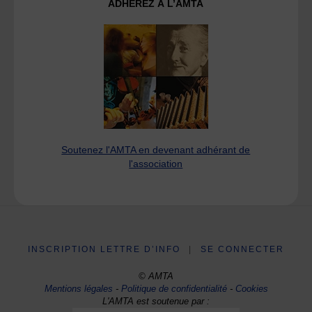
ADHÉREZ À L’AMTA
Soutenez l'AMTA en devenant adhérant de
l'association
INSCRIPTION LETTRE D’INFO
|
SE CONNECTER
© AMTA
Mentions légales
-
Politique de confidentialité
-
Cookies
L'AMTA est soutenue par :