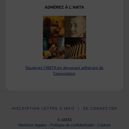
ADHÉREZ À L’AMTA
Soutenez l'AMTA en devenant adhérant de
l'association
INSCRIPTION LETTRE D’INFO
|
SE CONNECTER
© AMTA
Mentions légales
-
Politique de confidentialité
-
Cookies