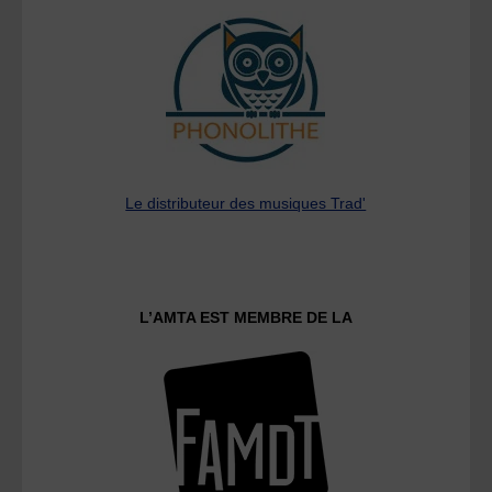
Le distributeur des musiques Trad'
L’AMTA EST MEMBRE DE LA