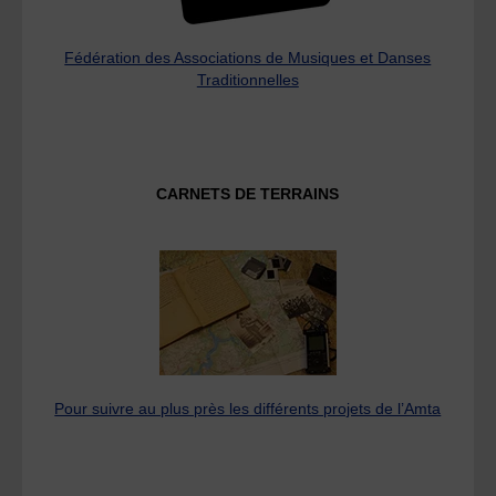
Fédération des Associations de Musiques et Danses
Traditionnelles
CARNETS DE TERRAINS
Pour suivre au plus près les différents projets de l’Amta