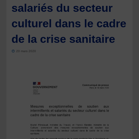
salariés du secteur
culturel dans le cadre
de la crise sanitaire
20 mars 2020