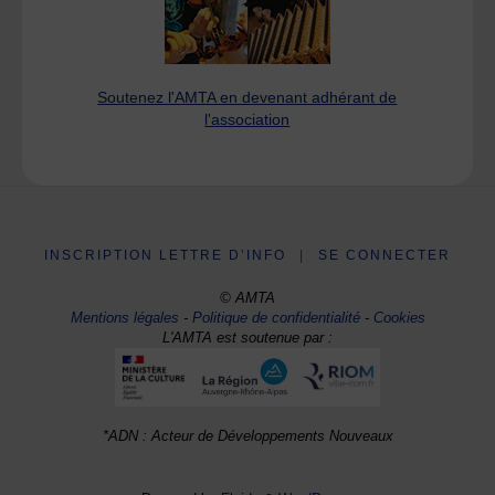
Soutenez l'AMTA en devenant adhérant de
l'association
INSCRIPTION LETTRE D’INFO
|
SE CONNECTER
© AMTA
Mentions légales
-
Politique de confidentialité
-
Cookies
L'AMTA est soutenue par :
*ADN : Acteur de Développements Nouveaux