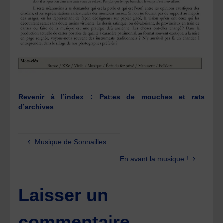
Revenir à l’index :
Pattes de mouches et rats
d’archives
Musique de Sonnailles
En avant la musique !
Laisser un
commentaire