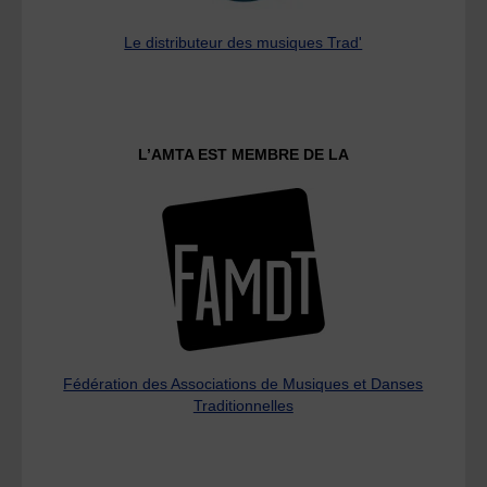
Le distributeur des musiques Trad'
L’AMTA EST MEMBRE DE LA
Fédération des Associations de Musiques et Danses
Traditionnelles