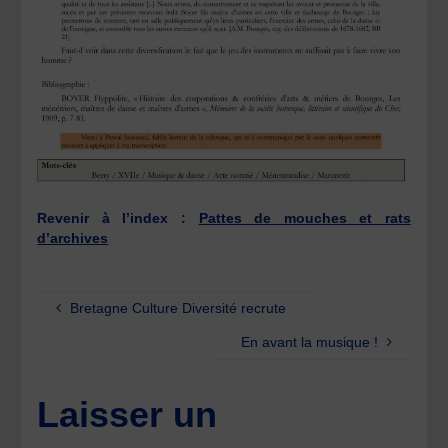
Revenir à l’index :
Pattes de mouches et rats
d’archives
Bretagne Culture Diversité recrute
En avant la musique !
Laisser un