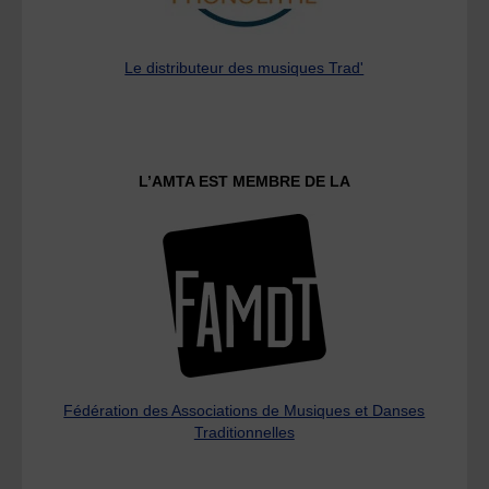
Le distributeur des musiques Trad'
L’AMTA EST MEMBRE DE LA
Fédération des Associations de Musiques et Danses
Traditionnelles