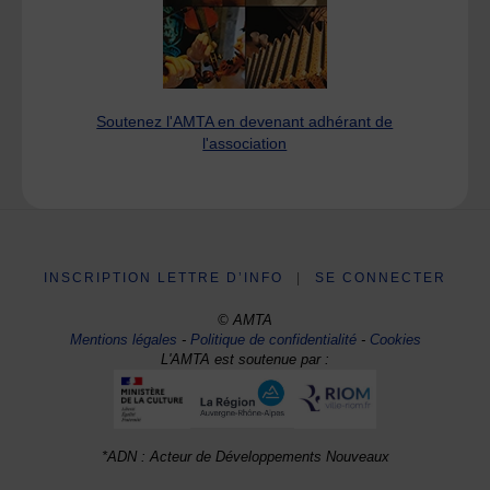
Soutenez l'AMTA en devenant adhérant de
l'association
INSCRIPTION LETTRE D’INFO
|
SE CONNECTER
© AMTA
Mentions légales
-
Politique de confidentialité
-
Cookies
L'AMTA est soutenue par :
*ADN : Acteur de Développements Nouveaux