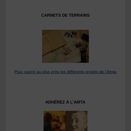
CARNETS DE TERRAINS
Pour suivre au plus près les différents projets de l’Amta
ADHÉREZ À L’AMTA