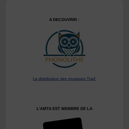
A DECOUVRIR :
Le distributeur des musiques Trad'
L’AMTA EST MEMBRE DE LA