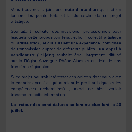
Vous trouverez ci-joint une
note d’intention
qui met en
lumière les points forts et la démarche de ce projet
artistique.
Souhaitant solliciter des musiciens professionnels pour
lesquels cette proposition ferait écho ( collectif artistique
ou artiste solo) , et qui auraient une expérience confirmée
de transmission auprès de différents publics ,
un
appel à
candidature
( ci-joint) souhaite être largement diffusé
sur la Région Auvergne Rhône Alpes et au delà de nos
frontières régionales.
Si ce projet pourrait intéresser des artistes dont vous avez
la connaissance ( et qui auraient le profil artistique et les
compétences recherchées) , merci de bien vouloir
transmettre cette information.
Le retour des candidatures se fera au plus tard le 20
juillet.