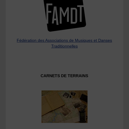
Fédération des Associations de Musiques et Danses
Traditionnelles
CARNETS DE TERRAINS