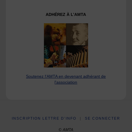
ADHÉREZ À L’AMTA
Soutenez l'AMTA en devenant adhérant de
l'association
INSCRIPTION LETTRE D’INFO
|
SE CONNECTER
© AMTA