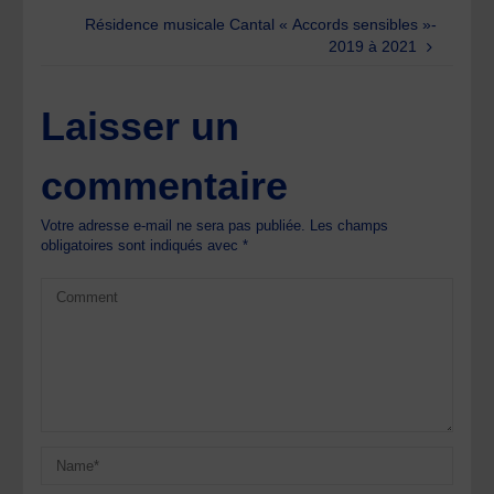
Résidence musicale Cantal « Accords sensibles »-
2019 à 2021
Laisser un
commentaire
Votre adresse e-mail ne sera pas publiée.
Les champs
obligatoires sont indiqués avec
*