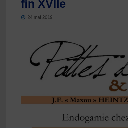
fin XVIIe
24 mai 2019