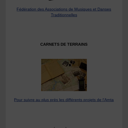
Fédération des Associations de Musiques et Danses
Traditionnelles
CARNETS DE TERRAINS
Pour suivre au plus près les différents projets de l’Amta