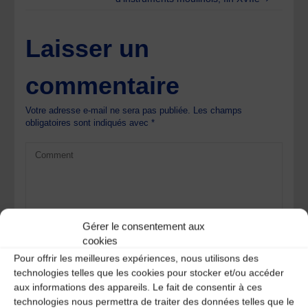
Laisser un
commentaire
Votre adresse e-mail ne sera pas publiée.
Les champs
obligatoires sont indiqués avec
*
Gérer le consentement aux
cookies
Pour offrir les meilleures expériences, nous utilisons des
technologies telles que les cookies pour stocker et/ou accéder
aux informations des appareils. Le fait de consentir à ces
technologies nous permettra de traiter des données telles que le