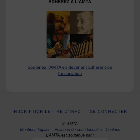
ADHÉREZ À L’AMTA
Soutenez l'AMTA en devenant adhérant de
l'association
INSCRIPTION LETTRE D’INFO
|
SE CONNECTER
© AMTA
Mentions légales
-
Politique de confidentialité
-
Cookies
L'AMTA est soutenue par :