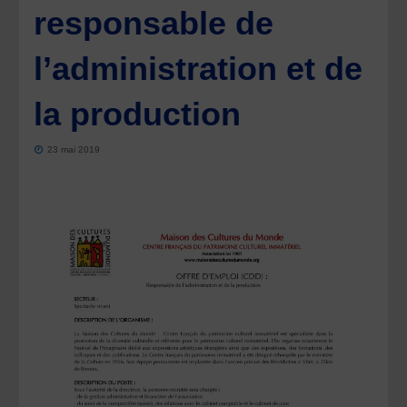
responsable de
l’administration et de
la production
23 mai 2019