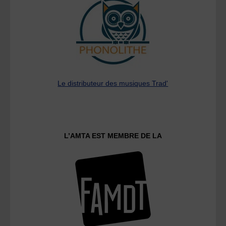
Le distributeur des musiques Trad'
L’AMTA EST MEMBRE DE LA