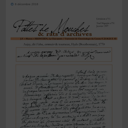
6 décembre 2018