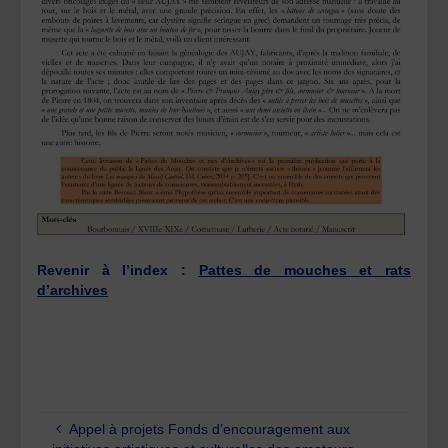
Revenir à l’index :
Pattes de mouches et rats
d’archives
Appel à projets Fonds d’encouragement aux