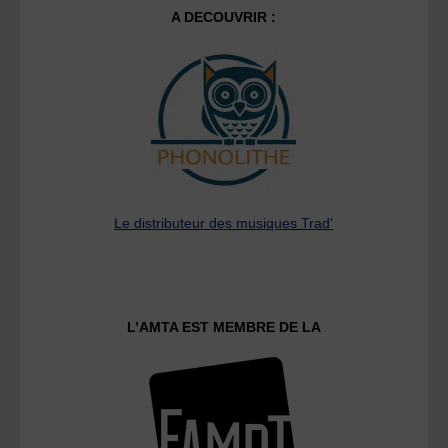
A DECOUVRIR :
Le distributeur des musiques Trad'
L’AMTA EST MEMBRE DE LA