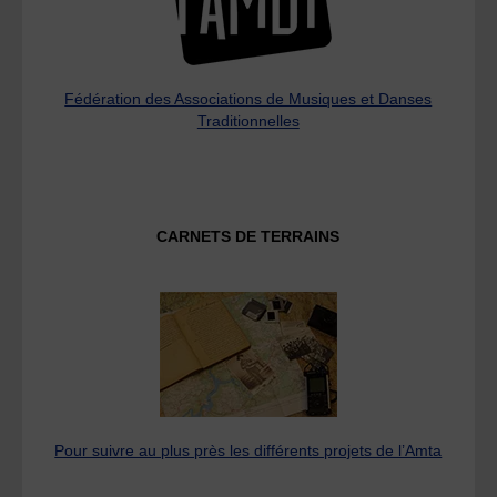
Fédération des Associations de Musiques et Danses
Traditionnelles
CARNETS DE TERRAINS
Pour suivre au plus près les différents projets de l’Amta