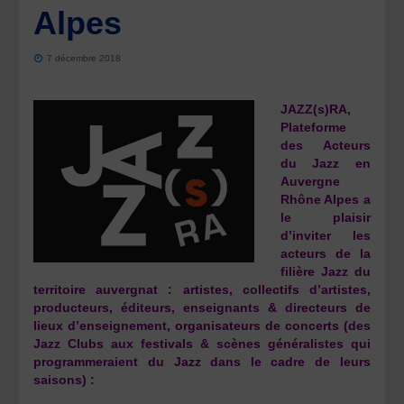
Alpes
7 décembre 2018
JAZZ(s)RA,
Plateforme
des Acteurs
du Jazz en
Auvergne
Rhône Alpes a
le plaisir
d’inviter les
acteurs de la
filière Jazz du
territoire auvergnat : artistes, collectifs d’artistes,
producteurs, éditeurs, enseignants & directeurs de
lieux d’enseignement, organisateurs de concerts (des
Jazz Clubs aux festivals & scènes généralistes qui
programmeraient du Jazz dans le cadre de leurs
saisons) :