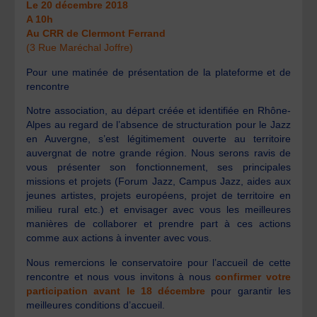
Le 20 décembre 2018
A 10h
Au CRR de Clermont Ferrand
(3 Rue Maréchal Joffre)
Pour une matinée de présentation de la plateforme et de
rencontre
Notre association, au départ créée et identifiée en Rhône-
Alpes au regard de l’absence de structuration pour le Jazz
en Auvergne, s’est légitimement ouverte au territoire
auvergnat de notre grande région. Nous serons ravis de
vous présenter son fonctionnement, ses principales
missions et projets (Forum Jazz, Campus Jazz, aides aux
jeunes artistes, projets européens, projet de territoire en
milieu rural etc.) et envisager avec vous les meilleures
manières de collaborer et prendre part à ces actions
comme aux actions à inventer avec vous.
Nous remercions le conservatoire pour l’accueil de cette
rencontre et nous vous invitons à nous
confirmer votre
participation avant le 18 décembre
pour garantir les
meilleures conditions d’accueil.