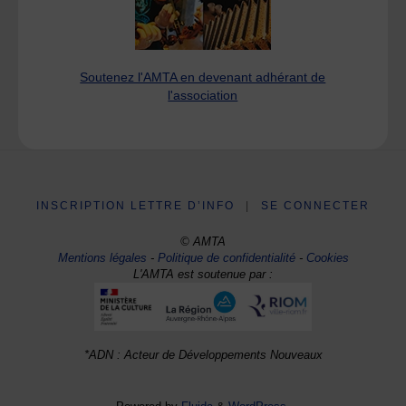
Soutenez l'AMTA en devenant adhérant de
l'association
INSCRIPTION LETTRE D’INFO
|
SE CONNECTER
© AMTA
Mentions légales
-
Politique de confidentialité
-
Cookies
L'AMTA est soutenue par :
*ADN : Acteur de Développements Nouveaux