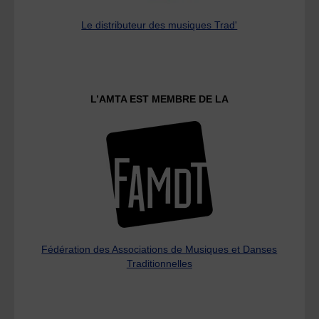
Le distributeur des musiques Trad'
L’AMTA EST MEMBRE DE LA
Fédération des Associations de Musiques et Danses
Traditionnelles