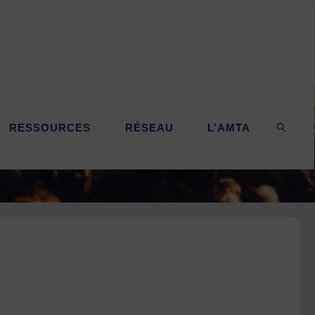
RESSOURCES
RÉSEAU
L’AMTA
SEARC