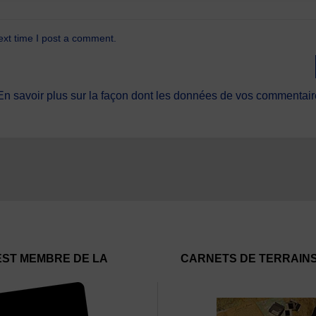
ext time I post a comment.
En savoir plus sur la façon dont les données de vos commentaire
EST MEMBRE DE LA
CARNETS DE TERRAIN