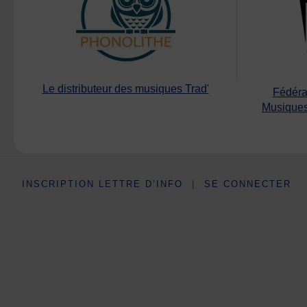
Le distributeur des musiques Trad'
Fédéra
Musiques
INSCRIPTION LETTRE D’INFO
|
SE CONNECTER