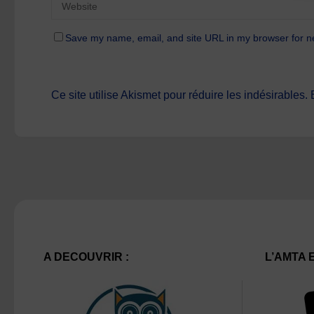
Save my name, email, and site URL in my browser for n
Ce site utilise Akismet pour réduire les indésirables.
A DECOUVRIR :
L’AMTA 