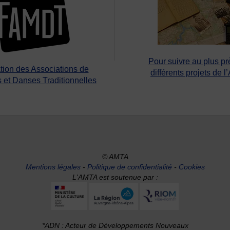
Pour suivre au plus pr
tion des Associations de
différents projets de l
 et Danses Traditionnelles
© AMTA
Mentions légales
-
Politique de confidentialité
-
Cookies
L'AMTA est soutenue par :
*ADN : Acteur de Développements Nouveaux