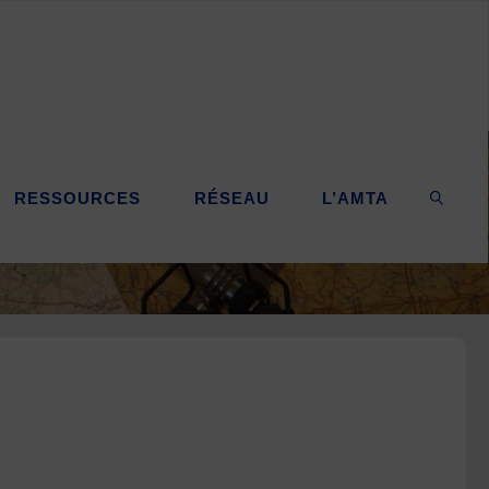
RESSOURCES
RÉSEAU
L’AMTA
SEARC