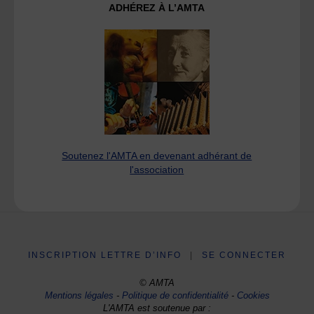
ADHÉREZ À L’AMTA
Soutenez l'AMTA en devenant adhérant de
l'association
INSCRIPTION LETTRE D’INFO
|
SE CONNECTER
© AMTA
Mentions légales
-
Politique de confidentialité
-
Cookies
L'AMTA est soutenue par :