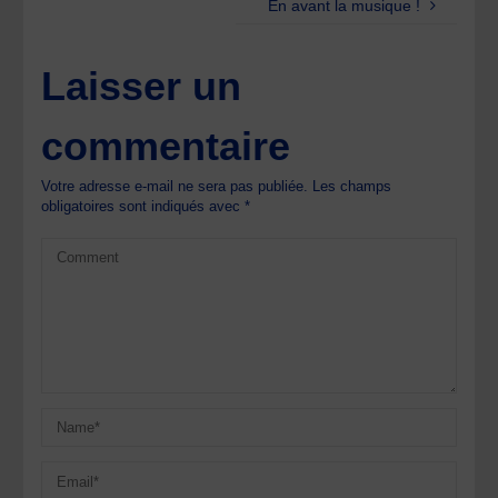
En avant la musique !
Laisser un
commentaire
Votre adresse e-mail ne sera pas publiée.
Les champs
obligatoires sont indiqués avec
*