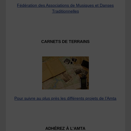
Fédération des Associations de Musiques et Danses
Traditionnelles
CARNETS DE TERRAINS
Pour suivre au plus près les différents projets de l’Amta
ADHÉREZ À L’AMTA