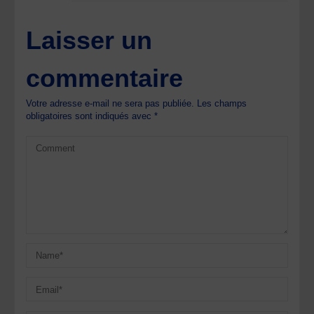
Laisser un
commentaire
Votre adresse e-mail ne sera pas publiée.
Les champs
obligatoires sont indiqués avec
*