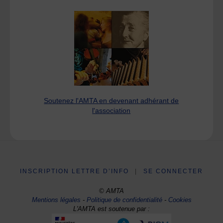
Soutenez l'AMTA en devenant adhérant de
l'association
INSCRIPTION LETTRE D’INFO
|
SE CONNECTER
© AMTA
Mentions légales
-
Politique de confidentialité
-
Cookies
L'AMTA est soutenue par :