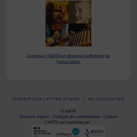
Soutenez l'AMTA en devenant adhérant de
l'association
INSCRIPTION LETTRE D’INFO
|
SE CONNECTER
© AMTA
Mentions légales
-
Politique de confidentialité
-
Cookies
L'AMTA est soutenue par :