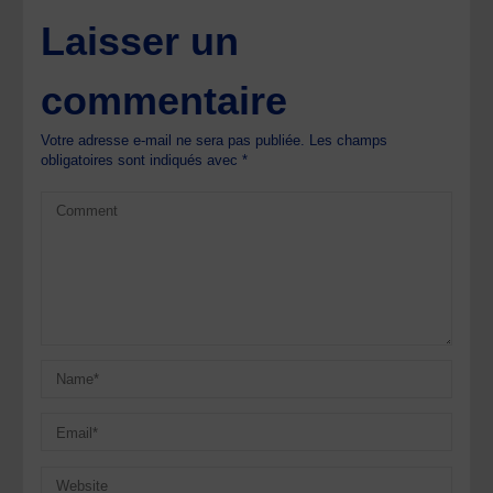
Laisser un
commentaire
Votre adresse e-mail ne sera pas publiée.
Les champs
obligatoires sont indiqués avec
*