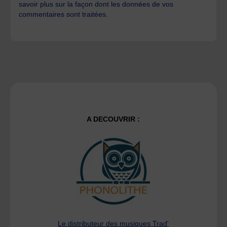
savoir plus sur la façon dont les données de vos
commentaires sont traitées
.
A DECOUVRIR :
Le distributeur des musiques Trad'