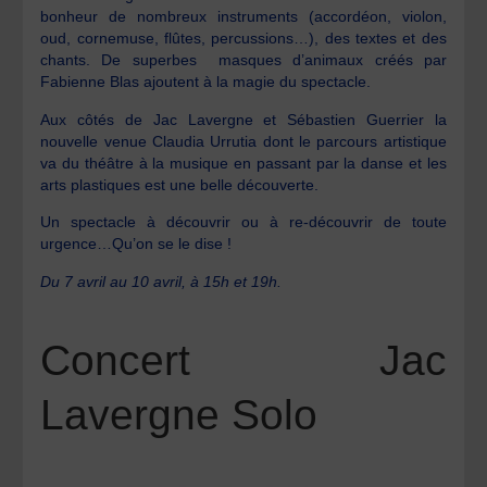
bonheur de nombreux instruments (accordéon, violon,
oud, cornemuse, flûtes, percussions…), des textes et des
chants. De superbes masques d’animaux créés par
Fabienne Blas ajoutent à la magie du spectacle.
Aux côtés de Jac Lavergne et Sébastien Guerrier la
nouvelle venue Claudia Urrutia dont le parcours artistique
va du théâtre à la musique en passant par la danse et les
arts plastiques est une belle découverte.
Un spectacle à découvrir ou à re-découvrir de toute
urgence…Qu’on se le dise !
Du 7 avril au 10 avril, à 15h et 19h.
Concert Jac
Lavergne Solo