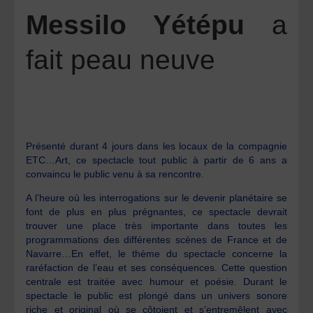
Messilo Yétépu
a
fait peau neuve
Présenté durant 4 jours dans les locaux de la compagnie
ETC…Art, ce spectacle tout public à partir de 6 ans a
convaincu le public venu à sa rencontre.
A l’heure où les interrogations sur le devenir planétaire se
font de plus en plus prégnantes, ce spectacle devrait
trouver une place très importante dans toutes les
programmations des différentes scènes de France et de
Navarre…En effet, le thème du spectacle concerne la
raréfaction de l’eau et ses conséquences. Cette question
centrale est traitée avec humour et poésie. Durant le
spectacle le public est plongé dans un univers sonore
riche et original où se côtoient et s’entremêlent avec