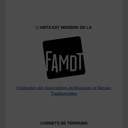
L’AMTA EST MEMBRE DE LA
Fédération des Associations de Musiques et Danses
Traditionnelles
CARNETS DE TERRAINS