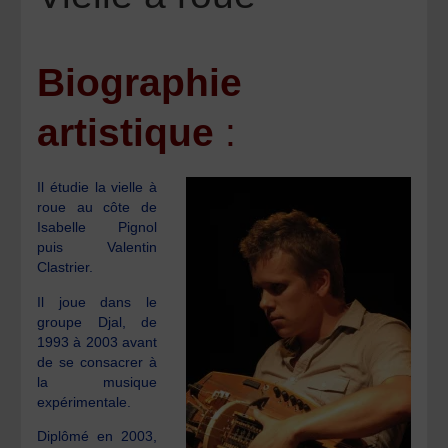
Biographie
artistique
:
Il étudie la vielle à
roue au côte de
Isabelle Pignol
puis Valentin
Clastrier.
Il joue dans le
groupe Djal, de
1993 à 2003 avant
de se consacrer à
la musique
expérimentale.
Diplômé en 2003,