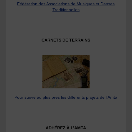
Fédération des Associations de Musiques et Danses
Traditionnelles
CARNETS DE TERRAINS
Pour suivre au plus près les différents projets de l’Amta
ADHÉREZ À L’AMTA