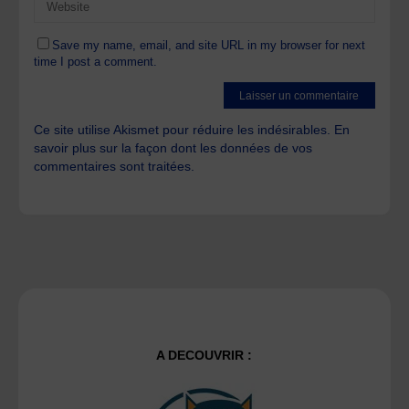
Save my name, email, and site URL in my browser for next
time I post a comment.
Ce site utilise Akismet pour réduire les indésirables.
En
savoir plus sur la façon dont les données de vos
commentaires sont traitées
.
A DECOUVRIR :