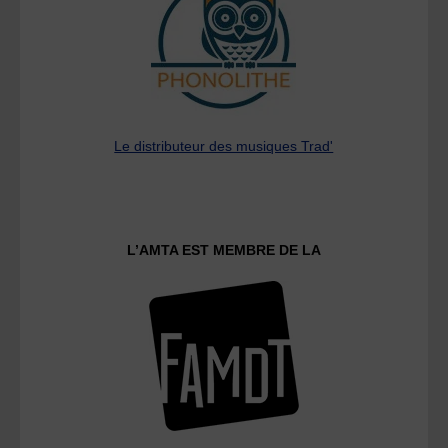
Le distributeur des musiques Trad'
L’AMTA EST MEMBRE DE LA