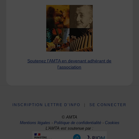
Soutenez l'AMTA en devenant adhérant de
l'association
INSCRIPTION LETTRE D’INFO
|
SE CONNECTER
© AMTA
Mentions légales
-
Politique de confidentialité
-
Cookies
L'AMTA est soutenue par :