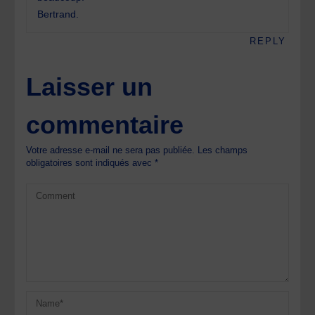
Bertrand.
REPLY
Laisser un
commentaire
Votre adresse e-mail ne sera pas publiée.
Les champs
obligatoires sont indiqués avec
*