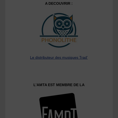
A DECOUVRIR :
Le distributeur des musiques Trad'
L’AMTA EST MEMBRE DE LA