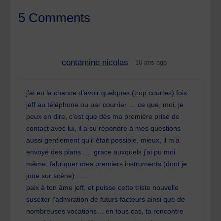
5 Comments
contamine nicolas
16 ans ago
j’ai eu la chance d’avoir quelques (trop courtes) fois
jeff au téléphone ou par courrier…. ce que, moi, je
peux en dire, c’est que dès ma première prise de
contact avec lui, il a su répondre à mes questions
aussi gentiement qu’il était possible, mieux, il m’a
envoyé des plans….. grace auxquels j’ai pu moi
même, fabriquer mes premiers instruments (dont je
joue sur scène)……
paix à ton âme jeff, et puisse cette triste nouvelle
susciter l’admiration de futurs facteurs ainsi que de
nombreuses vocations… en tous cas, ta rencontre