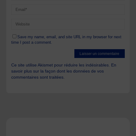
Save my name, email, and site URL in my browser for next
time I post a comment.
Ce site utilise Akismet pour réduire les indésirables.
En
savoir plus sur la façon dont les données de vos
commentaires sont traitées
.