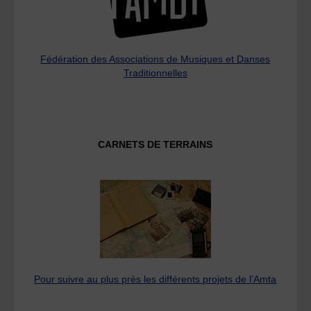
Fédération des Associations de Musiques et Danses
Traditionnelles
CARNETS DE TERRAINS
Pour suivre au plus près les différents projets de l’Amta