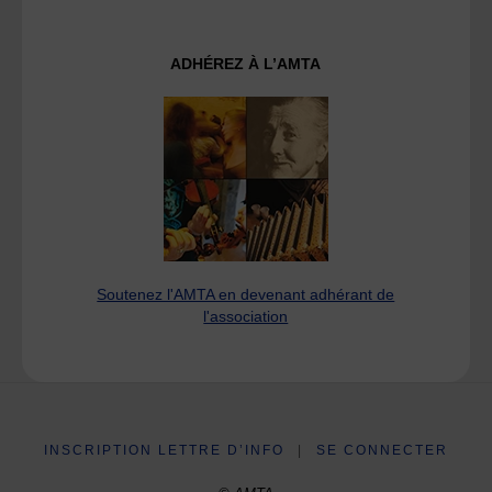
ADHÉREZ À L’AMTA
Soutenez l'AMTA en devenant adhérant de
l'association
INSCRIPTION LETTRE D’INFO
|
SE CONNECTER