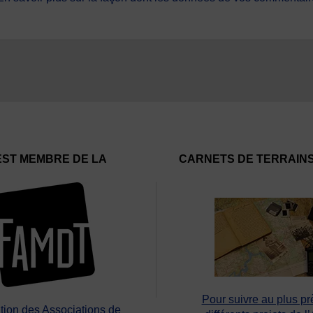
EST MEMBRE DE LA
CARNETS DE TERRAIN
Pour suivre au plus pr
tion des Associations de