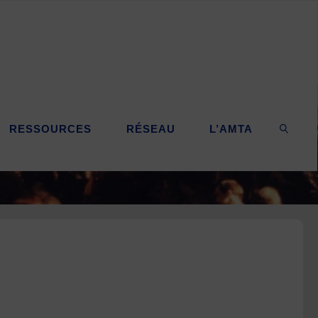
RESSOURCES
RÉSEAU
L’AMTA
SEARC