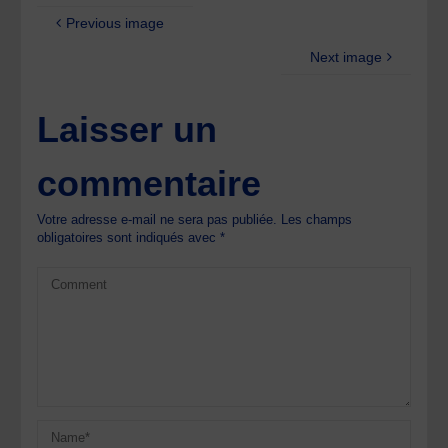
Previous image
Next image
Laisser un
commentaire
Votre adresse e-mail ne sera pas publiée.
Les champs
obligatoires sont indiqués avec
*