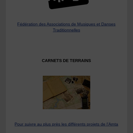
Fédération des Associations de Musiques et Danses
Traditionnelles
CARNETS DE TERRAINS
Pour suivre au plus près les différents projets de l’Amta