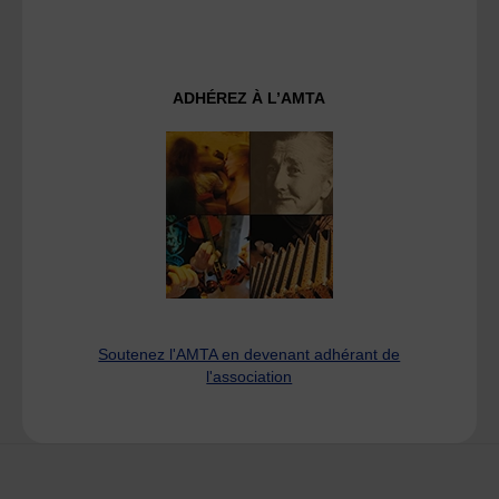
ADHÉREZ À L’AMTA
Soutenez l'AMTA en devenant adhérant de
l'association