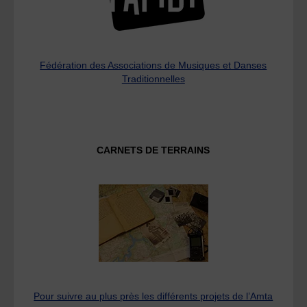
Fédération des Associations de Musiques et Danses
Traditionnelles
CARNETS DE TERRAINS
Pour suivre au plus près les différents projets de l’Amta