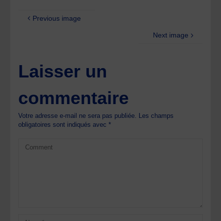
Previous image
Next image
Laisser un
commentaire
Votre adresse e-mail ne sera pas publiée.
Les champs
obligatoires sont indiqués avec
*