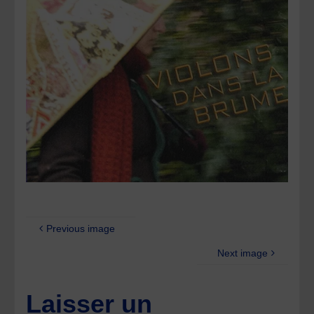
Previous image
Next image
Laisser un