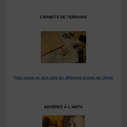
CARNETS DE TERRAINS
Pour suivre au plus près les différents projets de l’Amta
ADHÉREZ À L’AMTA