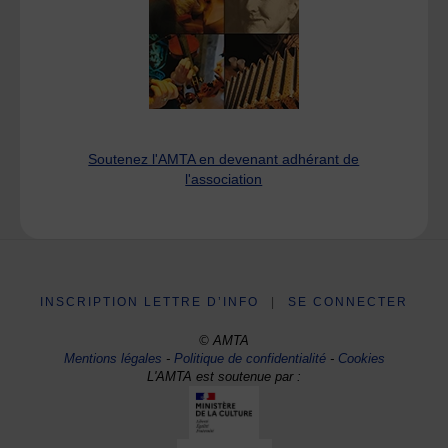
Soutenez l'AMTA en devenant adhérant de
l'association
INSCRIPTION LETTRE D’INFO
|
SE CONNECTER
© AMTA
Mentions légales
-
Politique de confidentialité
-
Cookies
L'AMTA est soutenue par :