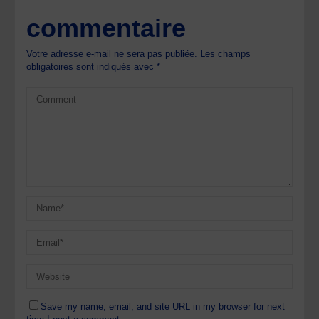
commentaire
Votre adresse e-mail ne sera pas publiée.
Les champs
obligatoires sont indiqués avec
*
Save my name, email, and site URL in my browser for next