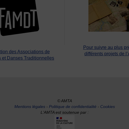
Pour suivre au plus pr
tion des Associations de
différents projets de l
 et Danses Traditionnelles
© AMTA
Mentions légales
-
Politique de confidentialité
-
Cookies
L'AMTA est soutenue par :