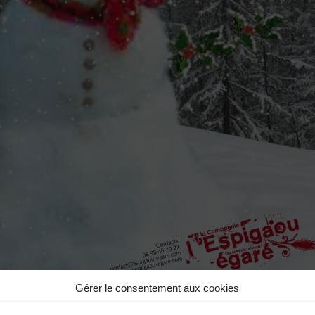
Gérer le consentement aux cookies