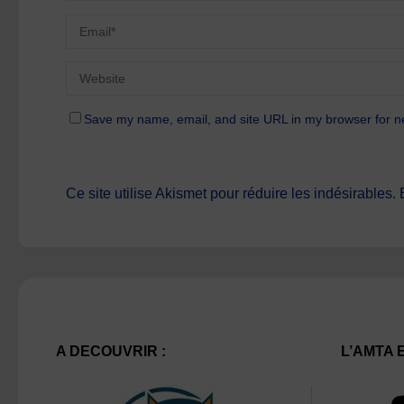
Save my name, email, and site URL in my browser for n
Ce site utilise Akismet pour réduire les indésirables.
A DECOUVRIR :
L’AMTA 