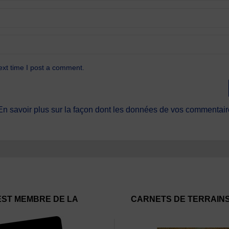
ext time I post a comment.
En savoir plus sur la façon dont les données de vos commentaire
EST MEMBRE DE LA
CARNETS DE TERRAIN