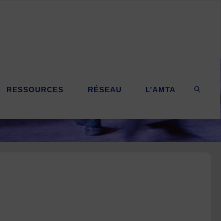
RESSOURCES
RÉSEAU
L’AMTA
SEARC