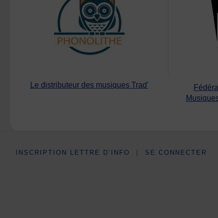
Le distributeur des musiques Trad'
Fédéra
Musiques
INSCRIPTION LETTRE D’INFO
|
SE CONNECTER