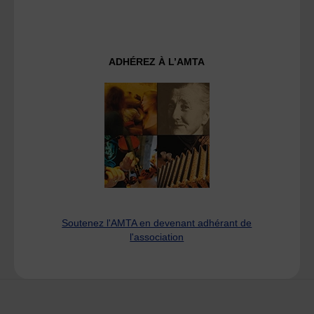
ADHÉREZ À L’AMTA
Soutenez l'AMTA en devenant adhérant de
l'association