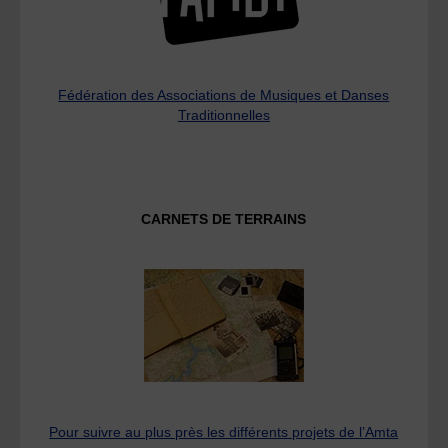
Fédération des Associations de Musiques et Danses
Traditionnelles
CARNETS DE TERRAINS
Pour suivre au plus près les différents projets de l’Amta