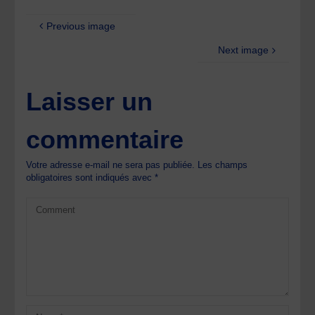
Previous image
Next image
Laisser un
commentaire
Votre adresse e-mail ne sera pas publiée.
Les champs
obligatoires sont indiqués avec
*